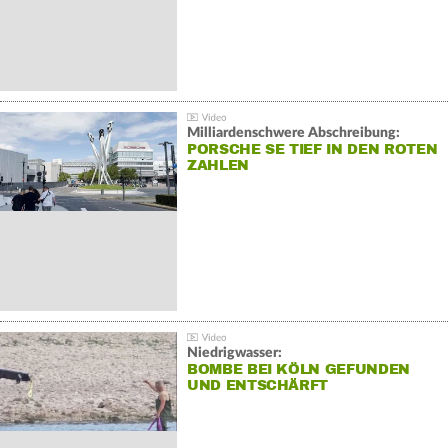
Milliardenschwere Abschreibung:
PORSCHE SE TIEF IN DEN ROTEN
ZAHLEN
Niedrigwasser:
BOMBE BEI KÖLN GEFUNDEN
UND ENTSCHÄRFT