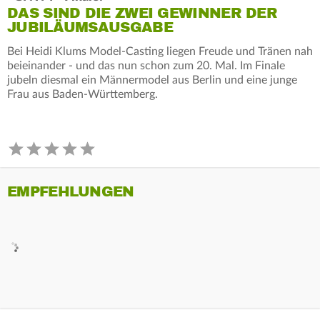
DAS SIND DIE ZWEI GEWINNER DER
JUBILÄUMSAUSGABE
Bei Heidi Klums Model-Casting liegen Freude und Tränen nah
beieinander - und das nun schon zum 20. Mal. Im Finale
jubeln diesmal ein Männermodel aus Berlin und eine junge
Frau aus Baden-Württemberg.
EMPFEHLUNGEN