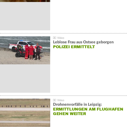
Leblose Frau aus Ostsee geborgen
POLIZEI ERMITTELT
Drohnenvorfälle in Leipzig:
ERMITTLUNGEN AM FLUGHAFEN
GEHEN WEITER