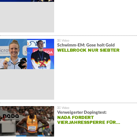
Schwimm-EM: Gose holt Gold
WELLBROCK NUR SIEBTER
Verweigerter Dopingtest:
NADA FORDERT
VIERJAHRESSPERRE FÜR…