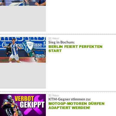
Sieg in Bochum:
BERLIN FEIERT PERFEKTEN
START
KTM-Gegner stimmen zu:
MOTOGP-MOTOREN DÜRFEN
ADAPTIERT WERDEN!