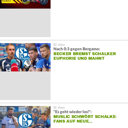
Nach 0:3 gegen Bergamo:
BECKER BREMST SCHALKER
EUPHORIE UND MAHNT
"Es geht wieder los!":
MUSLIC SCHWÖRT SCHALKE-
FANS AUF NEUE…