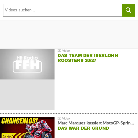
DAS TEAM DER ISERLOHN
ROOSTERS 26/27
Marc Marquez kassiert MotoGP-Sprint-Schlappe:
DAS WAR DER GRUND