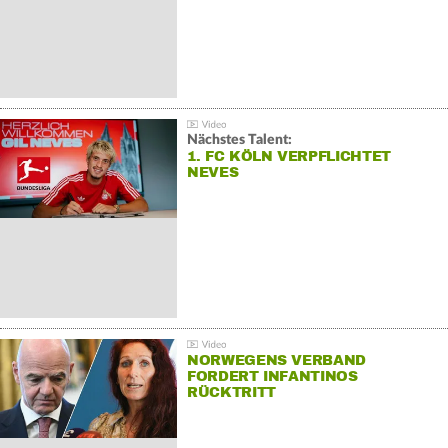
Nächstes Talent:
1. FC KÖLN VERPFLICHTET
NEVES
NORWEGENS VERBAND
FORDERT INFANTINOS
RÜCKTRITT