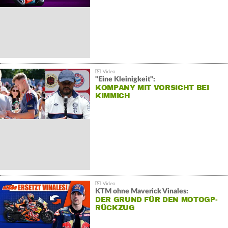
"Eine Kleinigkeit":
KOMPANY MIT VORSICHT BEI
KIMMICH
KTM ohne Maverick Vinales:
DER GRUND FÜR DEN MOTOGP-
RÜCKZUG