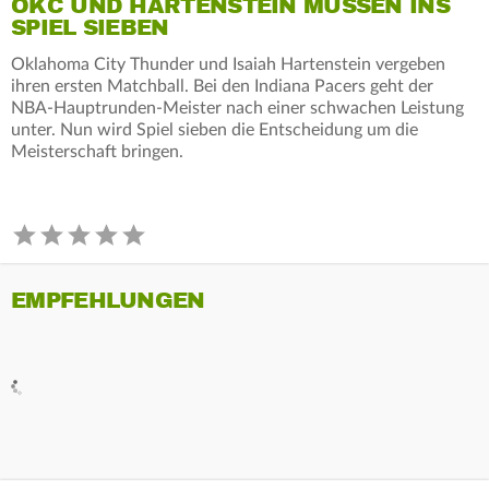
OKC UND HARTENSTEIN MÜSSEN INS
SPIEL SIEBEN
Oklahoma City Thunder und Isaiah Hartenstein vergeben
ihren ersten Matchball. Bei den Indiana Pacers geht der
NBA-Hauptrunden-Meister nach einer schwachen Leistung
unter. Nun wird Spiel sieben die Entscheidung um die
Meisterschaft bringen.
EMPFEHLUNGEN