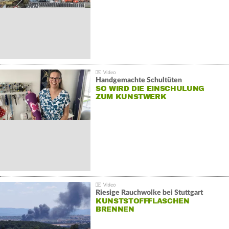
Handgemachte Schultüten
SO WIRD DIE EINSCHULUNG
ZUM KUNSTWERK
Riesige Rauchwolke bei Stuttgart
KUNSTSTOFFFLASCHEN
BRENNEN