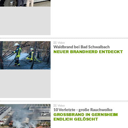
Waldbrand bei Bad Schwalbach
NEUER BRANDHERD ENTDECKT
10 Verletzte - große Rauchwolke
GROSSBRAND IN GERNSHEIM E
NDLICH GELÖSCHT