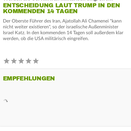
ENTSCHEIDUNG LAUT TRUMP IN DEN
KOMMENDEN 14 TAGEN
Der Oberste Führer des Iran, Ajatollah Ali Chamenei "kann
nicht weiter existieren", so der israelische Außenminister
Israel Katz. In den kommenden 14 Tagen soll außerdem klar
werden, ob die USA militärisch eingreifen.
EMPFEHLUNGEN