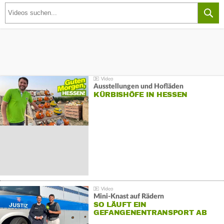
Ausstellungen und Hofläden
KÜRBISHÖFE IN HESSEN
Mini-Knast auf Rädern
SO LÄUFT EIN
GEFANGENENTRANSPORT AB