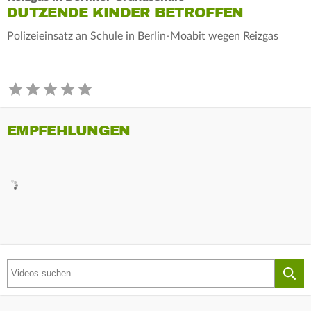
DUTZENDE KINDER BETROFFEN
Polizeieinsatz an Schule in Berlin-Moabit wegen Reizgas
EMPFEHLUNGEN