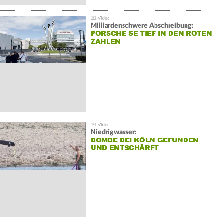
Milliardenschwere Abschreibung:
PORSCHE SE TIEF IN DEN ROTEN
ZAHLEN
Niedrigwasser:
BOMBE BEI KÖLN GEFUNDEN
UND ENTSCHÄRFT