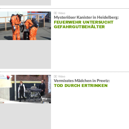
Mysteriöser Kanister in Heidelberg:
FEUERWEHR UNTERSUCHT
GEFAHRGUTBEHÄLTER
Vermisstes Mädchen in Preetz:
TOD DURCH ERTRINKEN