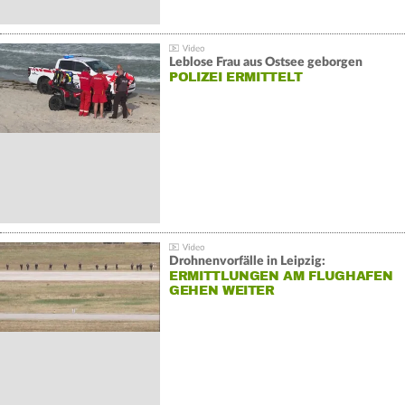
Leblose Frau aus Ostsee geborgen
POLIZEI ERMITTELT
Drohnenvorfälle in Leipzig:
ERMITTLUNGEN AM FLUGHAFEN
GEHEN WEITER