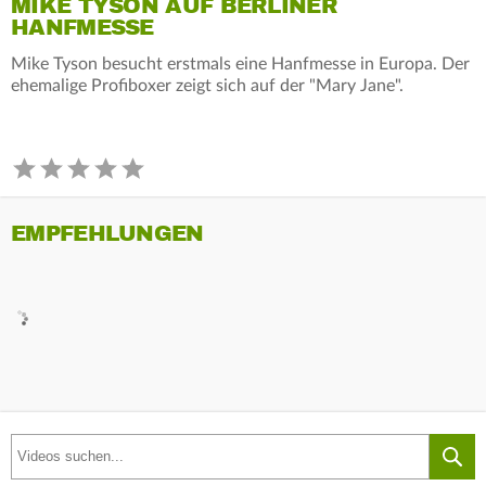
MIKE TYSON AUF BERLINER
HANFMESSE
Mike Tyson besucht erstmals eine Hanfmesse in Europa. Der
ehemalige Profiboxer zeigt sich auf der "Mary Jane".
EMPFEHLUNGEN