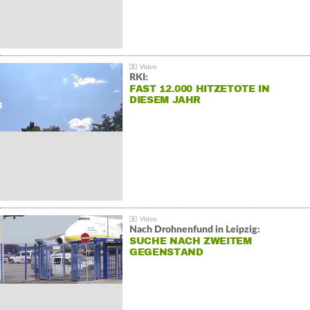
RKI:
FAST 12.000 HITZETOTE IN
DIESEM JAHR
Nach Drohnenfund in Leipzig:
SUCHE NACH ZWEITEM
GEGENSTAND