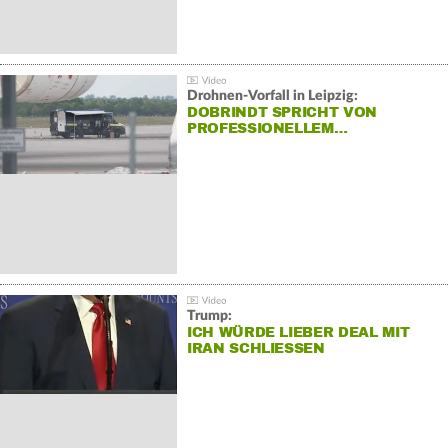
Drohnen-Vorfall in Leipzig:
DOBRINDT SPRICHT VON
PROFESSIONELLEM…
Trump:
ICH WÜRDE LIEBER DEAL MIT
IRAN SCHLIESSEN