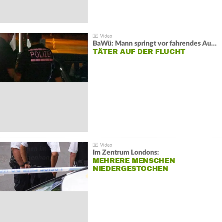
BaWü: Mann springt vor fahrendes Auto und schießt
TÄTER AUF DER FLUCHT
Im Zentrum Londons:
MEHRERE MENSCHEN
NIEDERGESTOCHEN