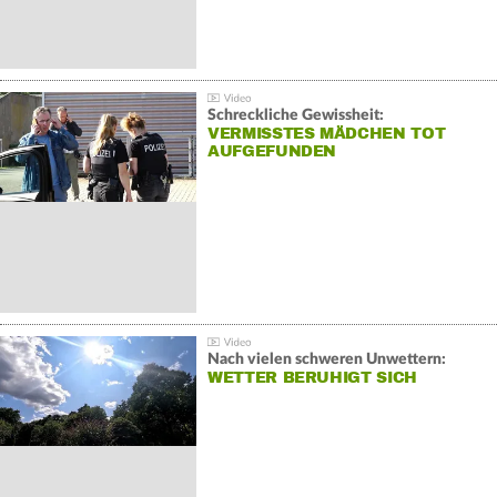
Schreckliche Gewissheit:
VERMISSTES MÄDCHEN TOT
AUFGEFUNDEN
Nach vielen schweren Unwettern:
WETTER BERUHIGT SICH