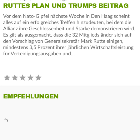
RUTTES PLAN UND TRUMPS BEITRAG
Vor dem Nato-Gipfel nächste Woche in Den Haag scheint
alles auf ein erfolgreiches Treffen hinzudeuten, bei dem die
Allianz ihre Geschlossenheit und Stärke demonstrieren wird.
Es gilt als ausgemacht, dass die 32 Mitgliedsländer sich auf
den Vorschlag von Generalsekretär Mark Rutte einigen,
mindestens 3,5 Prozent ihrer jährlichen Wirtschaftsleistung
für Verteidigungsausgaben und…
EMPFEHLUNGEN