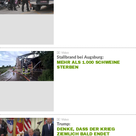
Stallbrand bei Augsburg:
MEHR ALS 1.000 SCHWEINE
STERBEN
Trump:
DENKE, DASS DER KRIEG
ZIEMLICH BALD ENDET