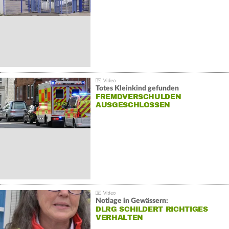
Totes Kleinkind gefunden
FREMDVERSCHULDEN
AUSGESCHLOSSEN
Notlage in Gewässern:
DLRG SCHILDERT RICHTIGES
VERHALTEN