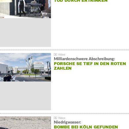
TOD DURCH ERTRINKEN
Milliardenschwere Abschreibung:
PORSCHE SE TIEF IN DEN ROTEN
ZAHLEN
Niedrigwasser:
BOMBE BEI KÖLN GEFUNDEN