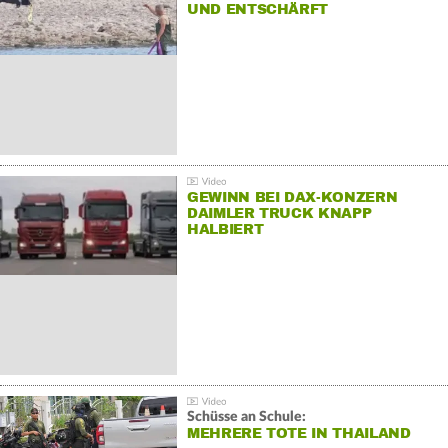
UND ENTSCHÄRFT
GEWINN BEI DAX-KONZERN
DAIMLER TRUCK KNAPP
HALBIERT
Schüsse an Schule:
MEHRERE TOTE IN THAILAND