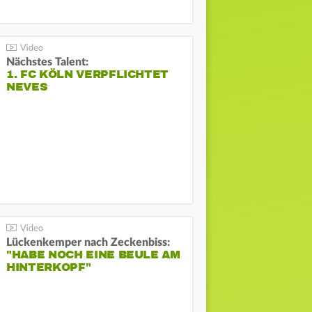
Nächstes Talent:
1. FC KÖLN VERPFLICHTET
NEVES
Lückenkemper nach Zeckenbiss:
"HABE NOCH EINE BEULE AM
HINTERKOPF"