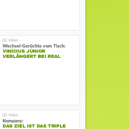
Wechsel-Gerüchte vom Tisch:
VINÍCIUS JÚNIOR
VERLÄNGERT BEI REAL
Kompany:
DAS ZIEL IST DAS TRIPLE