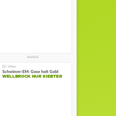
Schwimm-EM: Gose holt Gold
WELLBROCK NUR SIEBTER