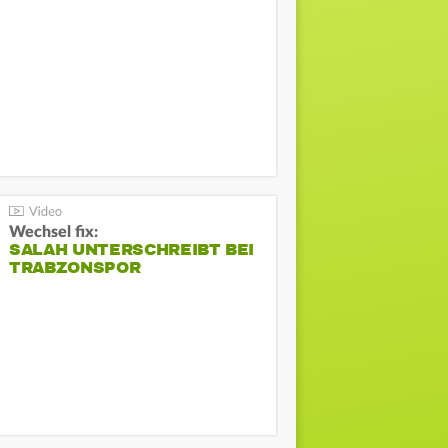
Wechsel fix:
SALAH UNTERSCHREIBT BEI
TRABZONSPOR