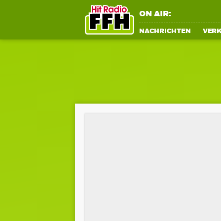
ON AIR:
NACHRICHTEN
VER