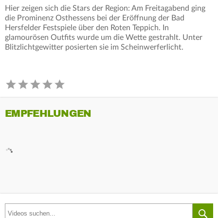
Hier zeigen sich die Stars der Region: Am Freitagabend ging
die Prominenz Osthessens bei der Eröffnung der Bad
Hersfelder Festspiele über den Roten Teppich. In
glamourösen Outfits wurde um die Wette gestrahlt. Unter
Blitzlichtgewitter posierten sie im Scheinwerferlicht.
EMPFEHLUNGEN