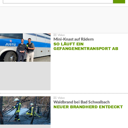
Mini-Knast auf Rädern
SO LÄUFT EIN
GEFANGENENTRANSPORT AB
Waldbrand bei Bad Schwalbach
NEUER BRANDHERD ENTDECKT