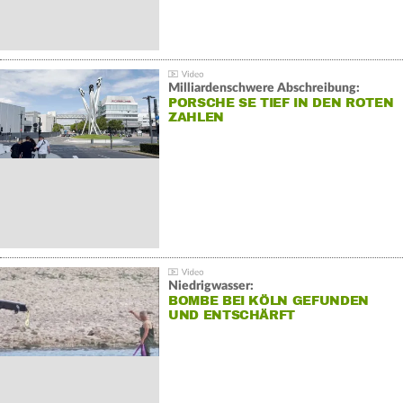
Milliardenschwere Abschreibung:
PORSCHE SE TIEF IN DEN ROTEN
ZAHLEN
Niedrigwasser:
BOMBE BEI KÖLN GEFUNDEN
UND ENTSCHÄRFT