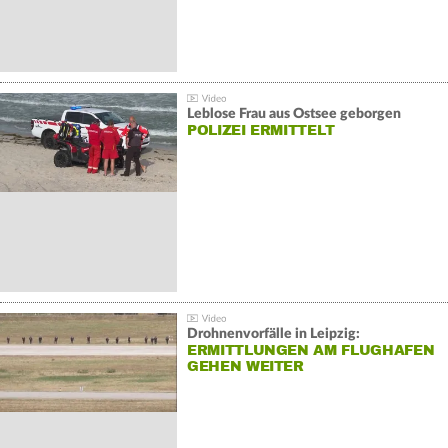
Leblose Frau aus Ostsee geborgen
POLIZEI ERMITTELT
Drohnenvorfälle in Leipzig:
ERMITTLUNGEN AM FLUGHAFEN
GEHEN WEITER