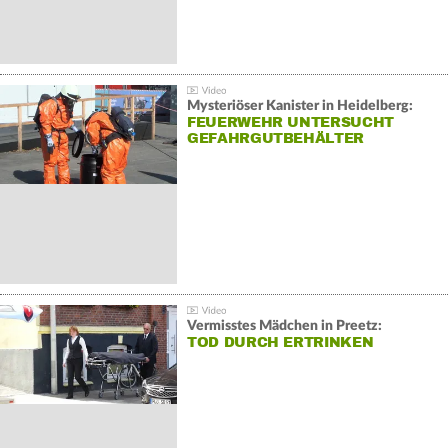
Mysteriöser Kanister in Heidelberg:
FEUERWEHR UNTERSUCHT
GEFAHRGUTBEHÄLTER
Vermisstes Mädchen in Preetz:
TOD DURCH ERTRINKEN