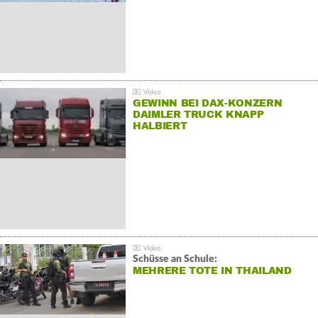
GEWINN BEI DAX-KONZERN
DAIMLER TRUCK KNAPP
HALBIERT
Schüsse an Schule:
MEHRERE TOTE IN THAILAND