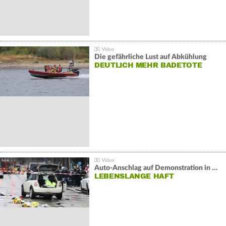
Die gefährliche Lust auf Abkühlung
DEUTLICH MEHR BADETOTE
Auto-Anschlag auf Demonstration in München:
LEBENSLANGE HAFT