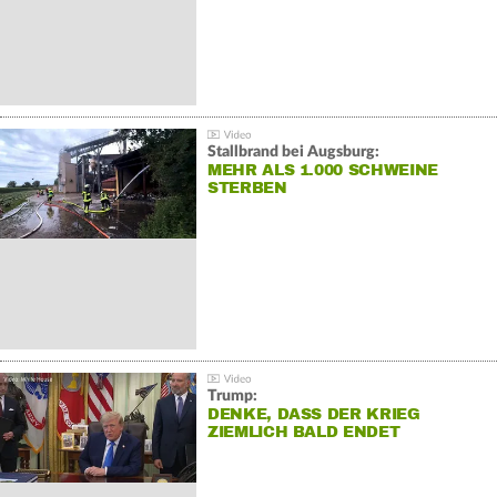
Stallbrand bei Augsburg:
MEHR ALS 1.000 SCHWEINE
STERBEN
Trump:
DENKE, DASS DER KRIEG
ZIEMLICH BALD ENDET