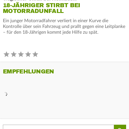
18-JÄHRIGER STIRBT BEI
MOTORRADUNFALL
Ein junger Motorradfahrer verliert in einer Kurve die
Kontrolle über sein Fahrzeug und prallt gegen eine Leitplanke
– für den 18-Jährigen kommt jede Hilfe zu spät.
EMPFEHLUNGEN