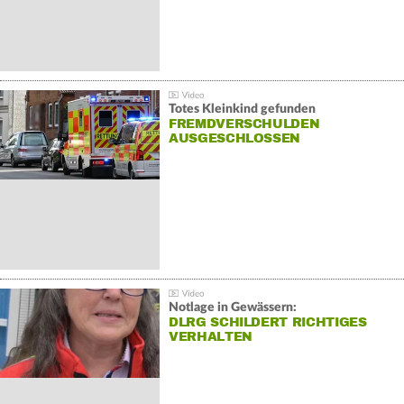
Totes Kleinkind gefunden
FREMDVERSCHULDEN
AUSGESCHLOSSEN
Notlage in Gewässern:
DLRG SCHILDERT RICHTIGES
VERHALTEN