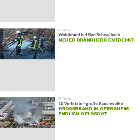
Waldbrand bei Bad Schwalbach
NEUER BRANDHERD ENTDECKT
10 Verletzte - große Rauchwolke
GROSSBRAND IN GERNSHEIM E
NDLICH GELÖSCHT