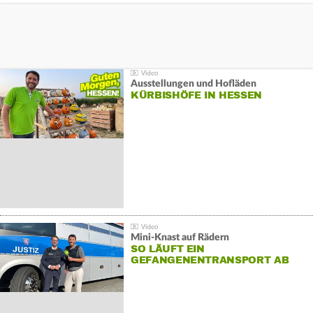
Ausstellungen und Hofläden
KÜRBISHÖFE IN HESSEN
Mini-Knast auf Rädern
SO LÄUFT EIN
GEFANGENENTRANSPORT AB