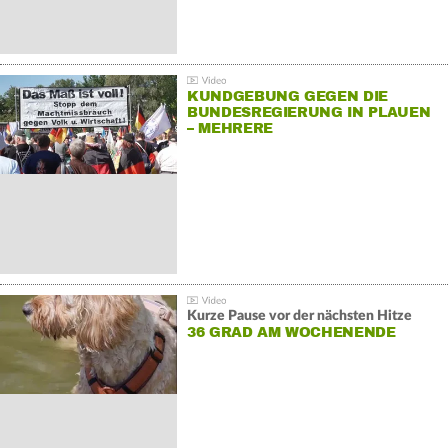
KUNDGEBUNG GEGEN DIE
BUNDESREGIERUNG IN PLAUEN
– MEHRERE
GEGENDEMONSTRATIONEN
Kurze Pause vor der nächsten Hitze
36 GRAD AM WOCHENENDE