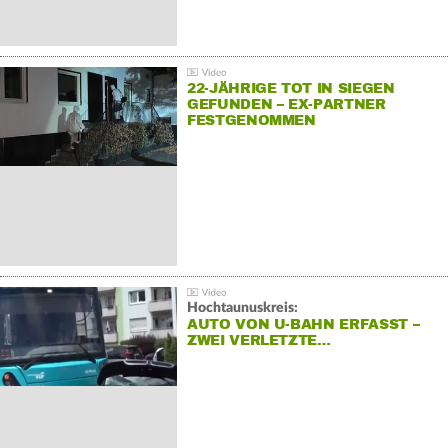
22-JÄHRIGE TOT IN SIEGEN
GEFUNDEN – EX-PARTNER
FESTGENOMMEN
Hochtaunuskreis:
AUTO VON U-BAHN ERFASST –
ZWEI VERLETZTE…