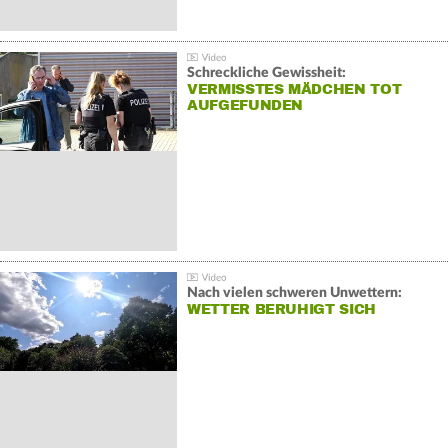
Schreckliche Gewissheit:
VERMISSTES MÄDCHEN TOT
AUFGEFUNDEN
Nach vielen schweren Unwettern:
WETTER BERUHIGT SICH