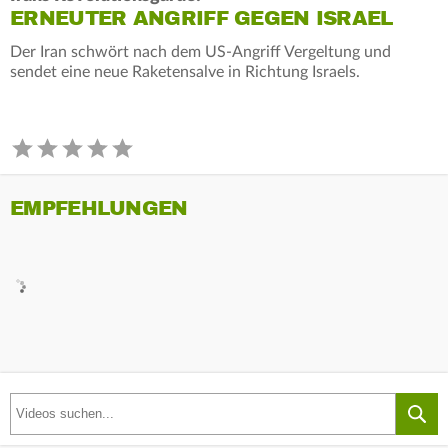
ERNEUTER ANGRIFF GEGEN ISRAEL
Der Iran schwört nach dem US-Angriff Vergeltung und
sendet eine neue Raketensalve in Richtung Israels.
EMPFEHLUNGEN