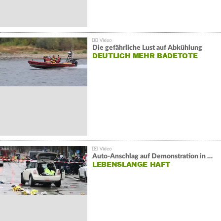
Die gefährliche Lust auf Abkühlung
DEUTLICH MEHR BADETOTE
Auto-Anschlag auf Demonstration in München:
LEBENSLANGE HAFT