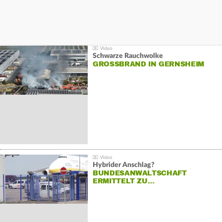
Schwarze Rauchwolke
GROSSBRAND IN GERNSHEIM
Hybrider Anschlag?
BUNDESANWALTSCHAFT
ERMITTELT ZU…