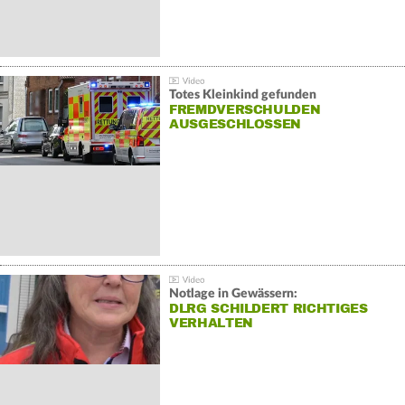
Totes Kleinkind gefunden
FREMDVERSCHULDEN
AUSGESCHLOSSEN
Notlage in Gewässern:
DLRG SCHILDERT RICHTIGES
VERHALTEN