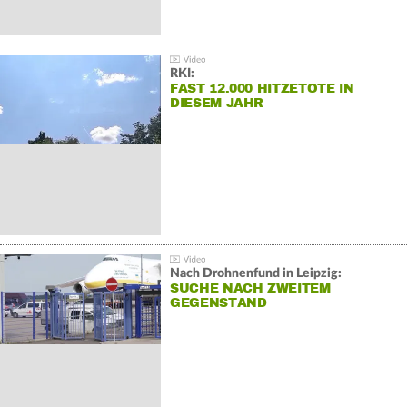
RKI:
FAST 12.000 HITZETOTE IN
DIESEM JAHR
Nach Drohnenfund in Leipzig:
SUCHE NACH ZWEITEM
GEGENSTAND