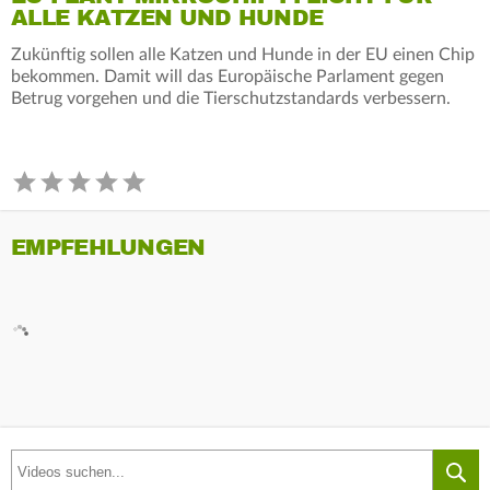
ALLE KATZEN UND HUNDE
Zukünftig sollen alle Katzen und Hunde in der EU einen Chip
bekommen. Damit will das Europäische Parlament gegen
Betrug vorgehen und die Tierschutzstandards verbessern.
EMPFEHLUNGEN