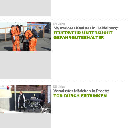
Mysteriöser Kanister in Heidelberg:
FEUERWEHR UNTERSUCHT
GEFAHRGUTBEHÄLTER
Vermisstes Mädchen in Preetz:
TOD DURCH ERTRINKEN