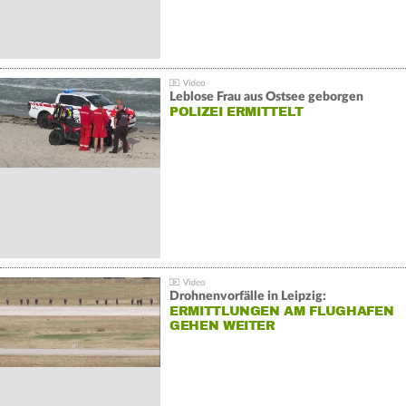
Leblose Frau aus Ostsee geborgen
POLIZEI ERMITTELT
Drohnenvorfälle in Leipzig:
ERMITTLUNGEN AM FLUGHAFEN
GEHEN WEITER