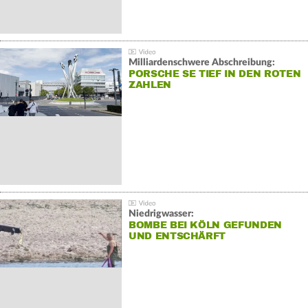
Milliardenschwere Abschreibung:
PORSCHE SE TIEF IN DEN ROTEN
ZAHLEN
Niedrigwasser:
BOMBE BEI KÖLN GEFUNDEN
UND ENTSCHÄRFT