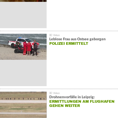
Leblose Frau aus Ostsee geborgen
POLIZEI ERMITTELT
Drohnenvorfälle in Leipzig:
ERMITTLUNGEN AM FLUGHAFEN
GEHEN WEITER