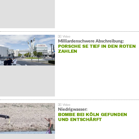
Milliardenschwere Abschreibung:
PORSCHE SE TIEF IN DEN ROTEN
ZAHLEN
Niedrigwasser:
BOMBE BEI KÖLN GEFUNDEN
UND ENTSCHÄRFT