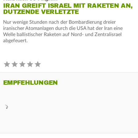
IRAN GREIFT ISRAEL MIT RAKETEN AN,
DUTZENDE VERLETZTE
Nur wenige Stunden nach der Bombardierung dreier
iranischer Atomanlagen durch die USA hat der Iran eine
Welle ballistischer Raketen auf Nord- und Zentralisrael
abgefeuert.
EMPFEHLUNGEN