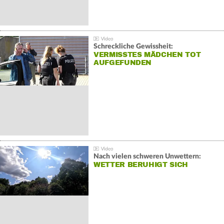
Schreckliche Gewissheit:
VERMISSTES MÄDCHEN TOT
AUFGEFUNDEN
Nach vielen schweren Unwettern:
WETTER BERUHIGT SICH