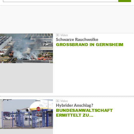
Schwarze Rauchwolke
GROSSBRAND IN GERNSHEIM
Hybrider Anschlag?
BUNDESANWALTSCHAFT
ERMITTELT ZU…