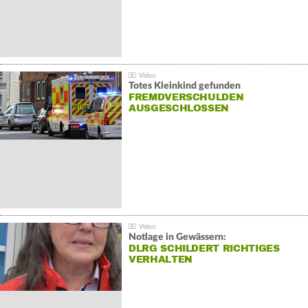
Totes Kleinkind gefunden
FREMDVERSCHULDEN
AUSGESCHLOSSEN
Notlage in Gewässern:
DLRG SCHILDERT RICHTIGES
VERHALTEN