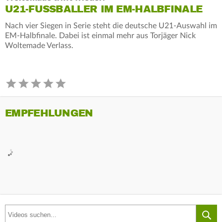
U21-FUSSBALLER IM EM-HALBFINALE
Nach vier Siegen in Serie steht die deutsche U21-Auswahl im
EM-Halbfinale. Dabei ist einmal mehr aus Torjäger Nick
Woltemade Verlass.
EMPFEHLUNGEN