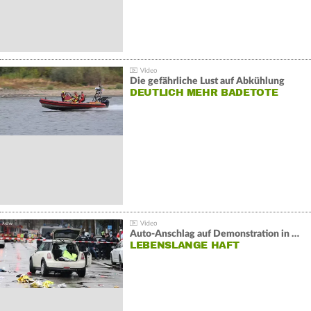
Die gefährliche Lust auf Abkühlung
DEUTLICH MEHR BADETOTE
Auto-Anschlag auf Demonstration in München:
LEBENSLANGE HAFT