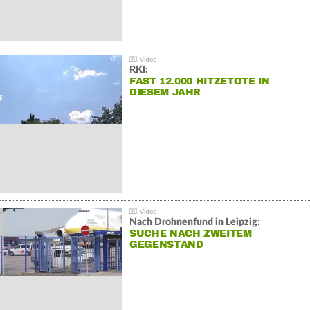
RKI:
FAST 12.000 HITZETOTE IN
DIESEM JAHR
Nach Drohnenfund in Leipzig:
SUCHE NACH ZWEITEM
GEGENSTAND