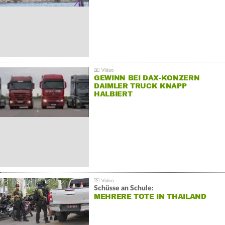
GEWINN BEI DAX-KONZERN
DAIMLER TRUCK KNAPP
HALBIERT
Schüsse an Schule:
MEHRERE TOTE IN THAILAND