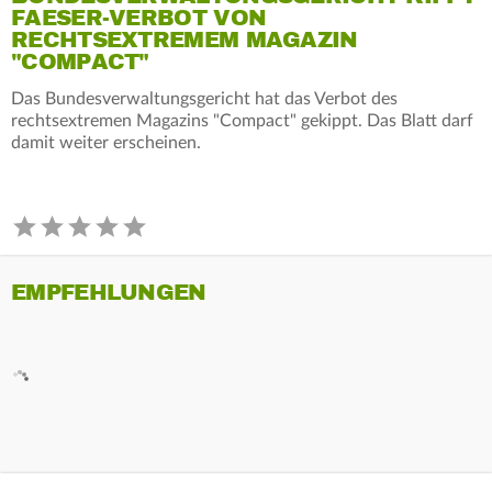
FAESER-VERBOT VON
RECHTSEXTREMEM MAGAZIN
"COMPACT"
Das Bundesverwaltungsgericht hat das Verbot des
rechtsextremen Magazins "Compact" gekippt. Das Blatt darf
damit weiter erscheinen.
EMPFEHLUNGEN