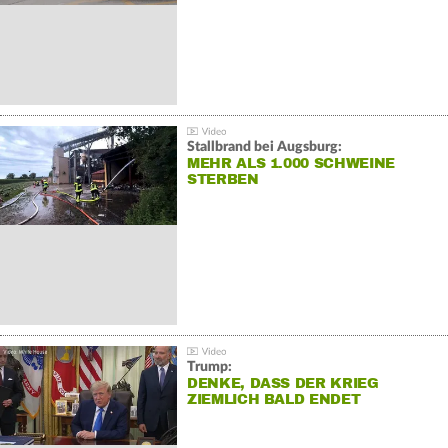
Stallbrand bei Augsburg:
MEHR ALS 1.000 SCHWEINE
STERBEN
Trump:
DENKE, DASS DER KRIEG
ZIEMLICH BALD ENDET