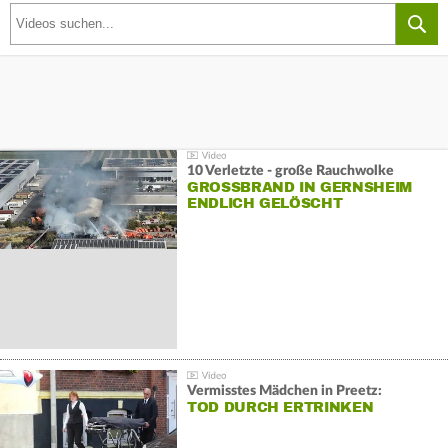
10 Verletzte - große Rauchwolke
GROSSBRAND IN GERNSHEIM E
NDLICH GELÖSCHT
Vermisstes Mädchen in Preetz:
TOD DURCH ERTRINKEN