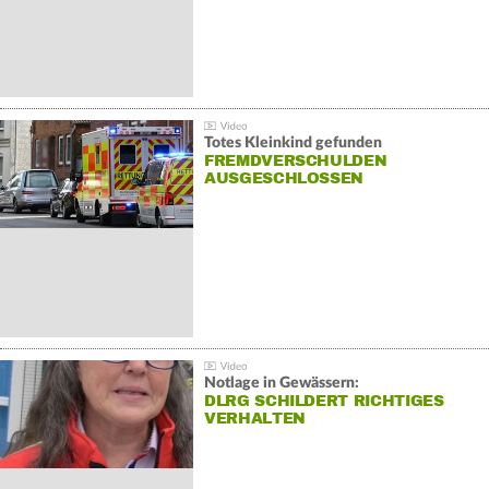
Totes Kleinkind gefunden
FREMDVERSCHULDEN
AUSGESCHLOSSEN
Notlage in Gewässern:
DLRG SCHILDERT RICHTIGES
VERHALTEN