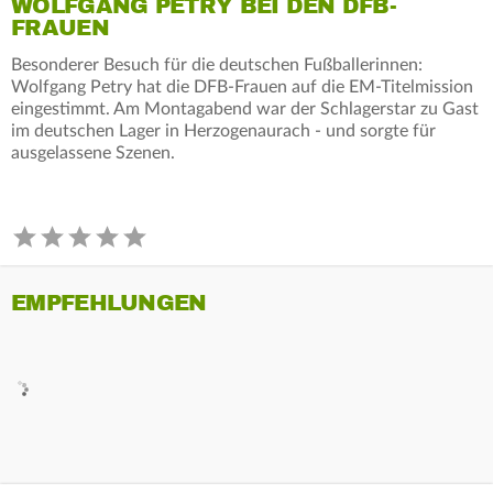
WOLFGANG PETRY BEI DEN DFB-
FRAUEN
Besonderer Besuch für die deutschen Fußballerinnen:
Wolfgang Petry hat die DFB-Frauen auf die EM-Titelmission
eingestimmt. Am Montagabend war der Schlagerstar zu Gast
im deutschen Lager in Herzogenaurach - und sorgte für
ausgelassene Szenen.
EMPFEHLUNGEN