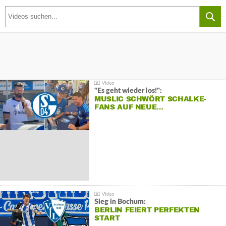
"Es geht wieder los!":
MUSLIC SCHWÖRT SCHALKE-
FANS AUF NEUE…
Sieg in Bochum:
BERLIN FEIERT PERFEKTEN
START