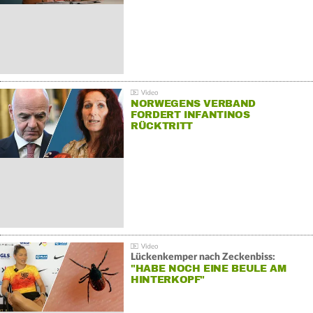
NORWEGENS VERBAND
FORDERT INFANTINOS
RÜCKTRITT
Lückenkemper nach Zeckenbiss:
"HABE NOCH EINE BEULE AM
HINTERKOPF"