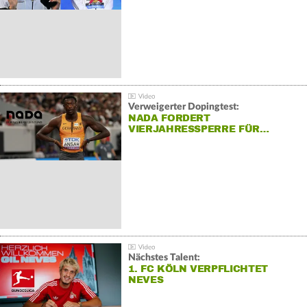
Verweigerter Dopingtest:
NADA FORDERT
VIERJAHRESSPERRE FÜR…
Nächstes Talent:
1. FC KÖLN VERPFLICHTET
NEVES