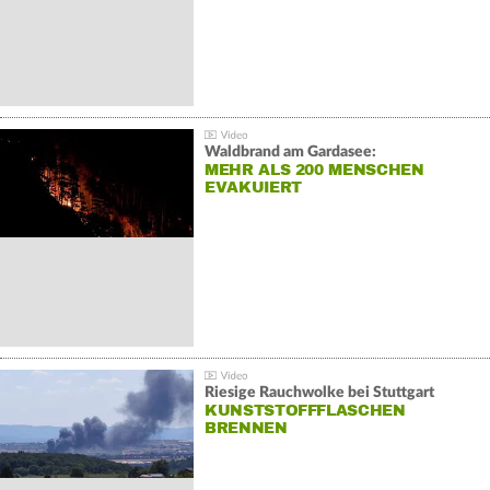
Waldbrand am Gardasee:
MEHR ALS 200 MENSCHEN
EVAKUIERT
Riesige Rauchwolke bei Stuttgart
KUNSTSTOFFFLASCHEN
BRENNEN