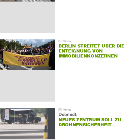
BERLIN STREITET ÜBER DIE
ENTEIGNUNG VON
IMMOBILIENKONZERNEN
Dobrindt:
NEUES ZENTRUM SOLL ZU
DROHNENSICHERHEIT…