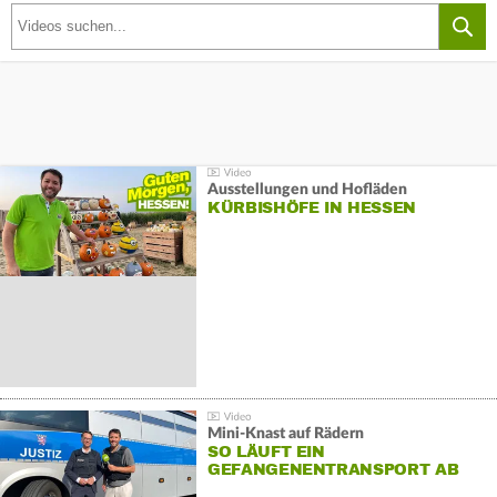
Ausstellungen und Hofläden
KÜRBISHÖFE IN HESSEN
Mini-Knast auf Rädern
SO LÄUFT EIN
GEFANGENENTRANSPORT AB