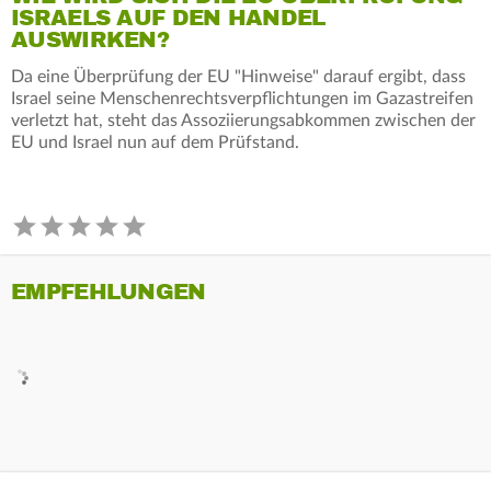
ISRAELS AUF DEN HANDEL
AUSWIRKEN?
Da eine Überprüfung der EU "Hinweise" darauf ergibt, dass
Israel seine Menschenrechtsverpflichtungen im Gazastreifen
verletzt hat, steht das Assoziierungsabkommen zwischen der
EU und Israel nun auf dem Prüfstand.
EMPFEHLUNGEN