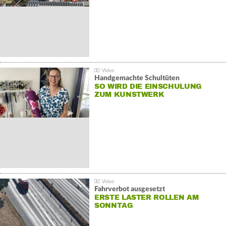
Handgemachte Schultüten
SO WIRD DIE EINSCHULUNG
ZUM KUNSTWERK
Fahrverbot ausgesetzt
ERSTE LASTER ROLLEN AM
SONNTAG