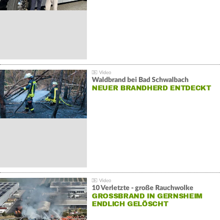
Waldbrand bei Bad Schwalbach
NEUER BRANDHERD ENTDECKT
10 Verletzte - große Rauchwolke
GROSSBRAND IN GERNSHEIM E
NDLICH GELÖSCHT