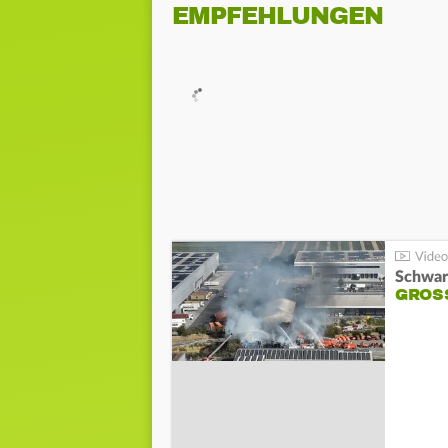
EMPFEHLUNGEN
Schwar
GROSS