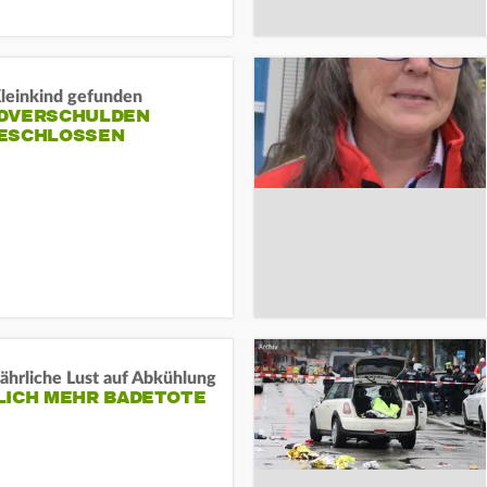
Kleinkind gefunden
DVERSCHULDEN
ESCHLOSSEN
ährliche Lust auf Abkühlung
LICH MEHR BADETOTE