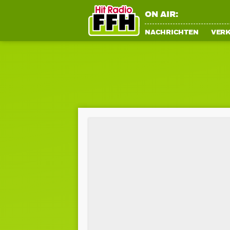
ON AIR:
NACHRICHTEN
VER