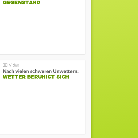
GEGENSTAND
Nach vielen schweren Unwettern:
WETTER BERUHIGT SICH