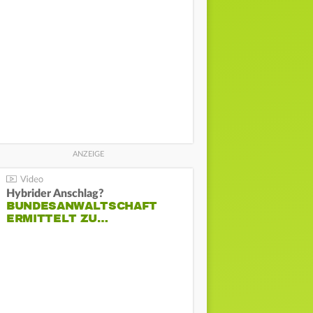
Hybrider Anschlag?
BUNDESANWALTSCHAFT
ERMITTELT ZU…