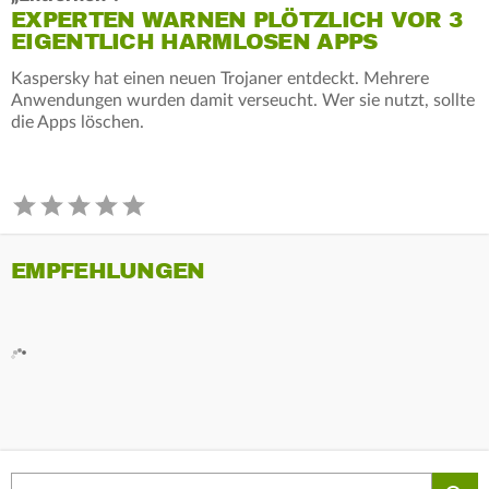
EXPERTEN WARNEN PLÖTZLICH VOR 3
EIGENTLICH HARMLOSEN APPS
Kaspersky hat einen neuen Trojaner entdeckt. Mehrere
Anwendungen wurden damit verseucht. Wer sie nutzt, sollte
die Apps löschen.
EMPFEHLUNGEN