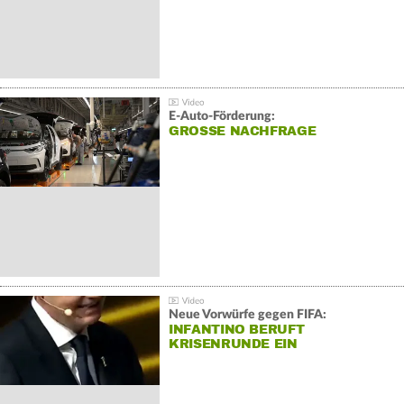
E-Auto-Förderung:
GROSSE NACHFRAGE
Neue Vorwürfe gegen FIFA:
INFANTINO BERUFT
KRISENRUNDE EIN