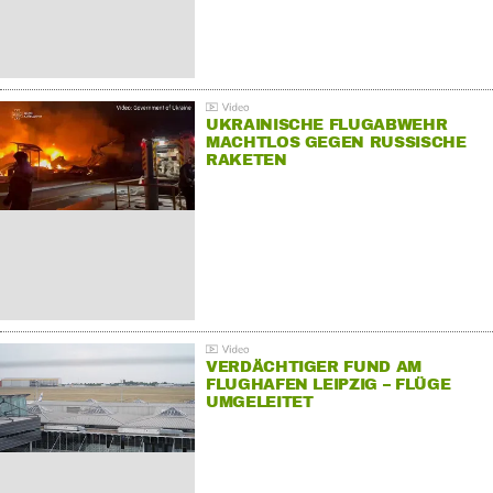
UKRAINISCHE FLUGABWEHR
MACHTLOS GEGEN RUSSISCHE
RAKETEN
VERDÄCHTIGER FUND AM
FLUGHAFEN LEIPZIG – FLÜGE
UMGELEITET