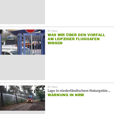
WAS WIR ÜBER DEN VORFALL
AM LEIPZIGER FLUGHAFEN
WISSEN
Lage in niederländischem Naturgebiet stabil
WARNUNG IN NRW