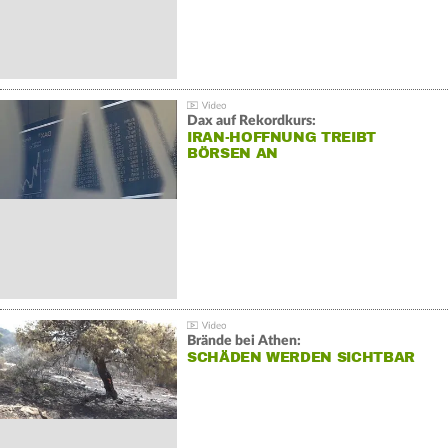
Dax auf Rekordkurs:
IRAN-HOFFNUNG TREIBT
BÖRSEN AN
Brände bei Athen:
SCHÄDEN WERDEN SICHTBAR