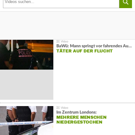
BaWü: Mann springt vor fahrendes Auto und schießt
TÄTER AUF DER FLUCHT
Im Zentrum Londons:
MEHRERE MENSCHEN
NIEDERGESTOCHEN