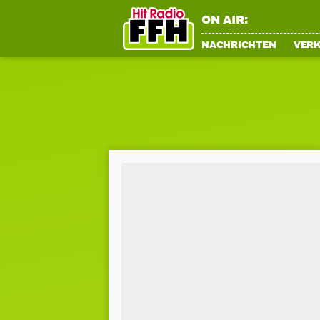
ON AIR:
NACHRICHTEN
VER