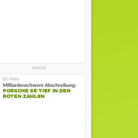
Milliardenschwere Abschreibung:
PORSCHE SE TIEF IN DEN
ROTEN ZAHLEN