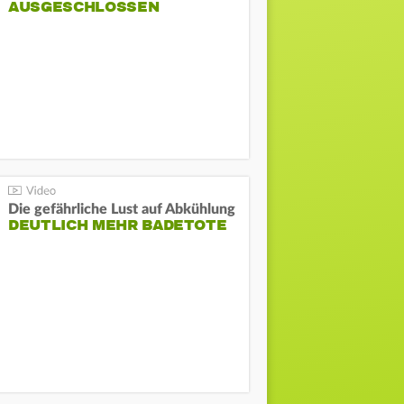
AUSGESCHLOSSEN
Die gefährliche Lust auf Abkühlung
DEUTLICH MEHR BADETOTE