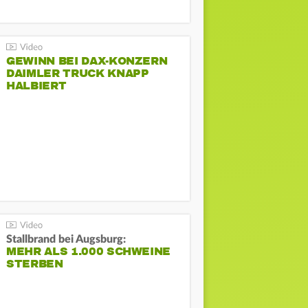
GEWINN BEI DAX-KONZERN
DAIMLER TRUCK KNAPP
HALBIERT
Stallbrand bei Augsburg:
MEHR ALS 1.000 SCHWEINE
STERBEN