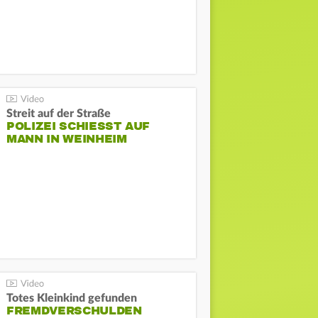
Streit auf der Straße
POLIZEI SCHIESST AUF M
ANN IN WEINHEIM
Totes Kleinkind gefunden
FREMDVERSCHULDEN