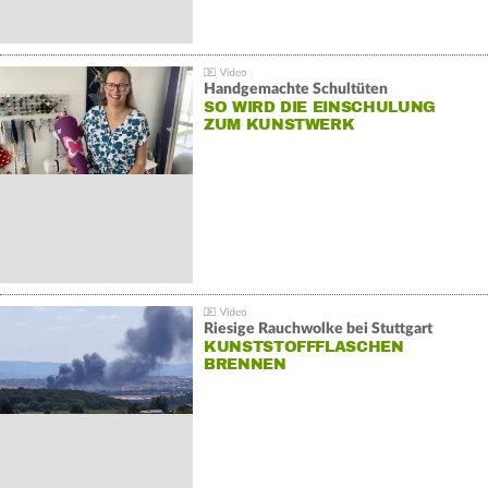
Handgemachte Schultüten
SO WIRD DIE EINSCHULUNG
ZUM KUNSTWERK
Riesige Rauchwolke bei Stuttgart
KUNSTSTOFFFLASCHEN
BRENNEN