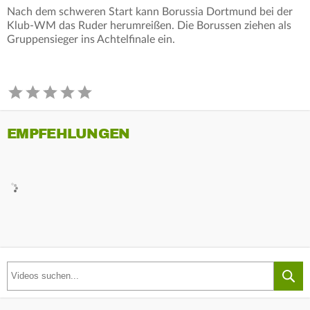
Nach dem schweren Start kann Borussia Dortmund bei der
Klub-WM das Ruder herumreißen. Die Borussen ziehen als
Gruppensieger ins Achtelfinale ein.
EMPFEHLUNGEN