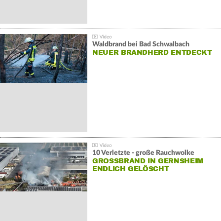
Waldbrand bei Bad Schwalbach
NEUER BRANDHERD ENTDECKT
10 Verletzte - große Rauchwolke
GROSSBRAND IN GERNSHEIM E
NDLICH GELÖSCHT