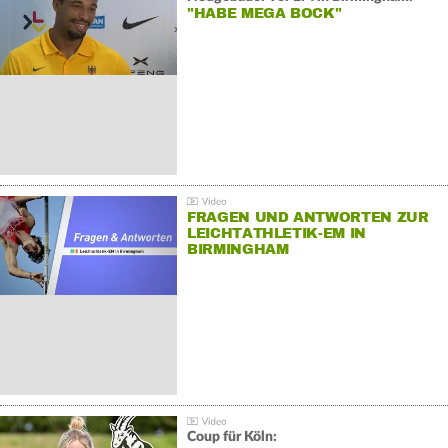
"HABE MEGA BOCK"
FRAGEN UND ANTWORTEN ZUR
LEICHTATHLETIK-EM IN
BIRMINGHAM
Coup für Köln: