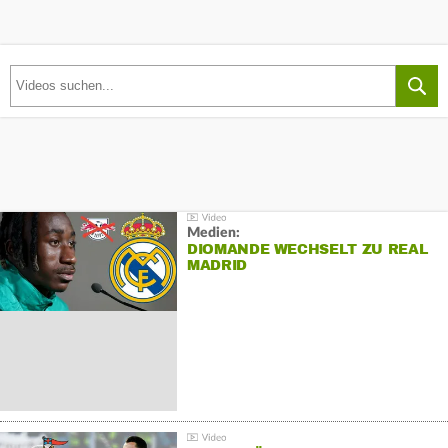
Medien:
DIOMANDE WECHSELT ZU REAL
MADRID