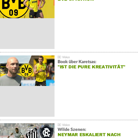
Book über Karetsas:
"IST DIE PURE KREATIVITÄT"
Wilde Szenen:
NEYMAR ESKALIERT NACH