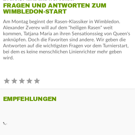
FRAGEN UND ANTWORTEN ZUM
WIMBLEDON-START
Am Montag beginnt der Rasen-Klassiker in Wimbledon.
Alexander Zverev will auf dem "heiligen Rasen" weit
kommen, Tatjana Maria an ihren Sensationssieg von Queen's
anknüpfen. Doch die Favoriten sind andere. Wir geben die
Antworten auf die wichtigsten Fragen vor dem Turnierstart,
bei dem es keine menschlichen Linienrichter mehr geben
wird.
EMPFEHLUNGEN