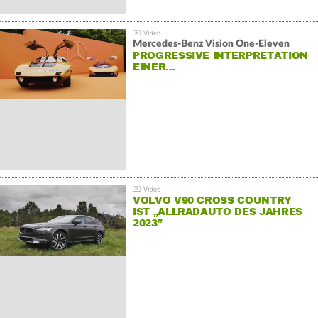
Mercedes-Benz Vision One-Eleven
PROGRESSIVE INTERPRETATION
EINER…
VOLVO V90 CROSS COUNTRY
IST „ALLRADAUTO DES JAHRES
2023”