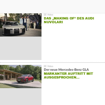
DAS „MAKING OF“ DES AUDI
NUVOLARI
Der neue Mercedes-Benz GLA
MARKANTER AUFTRITT MIT
AUSGESPROCHEN…