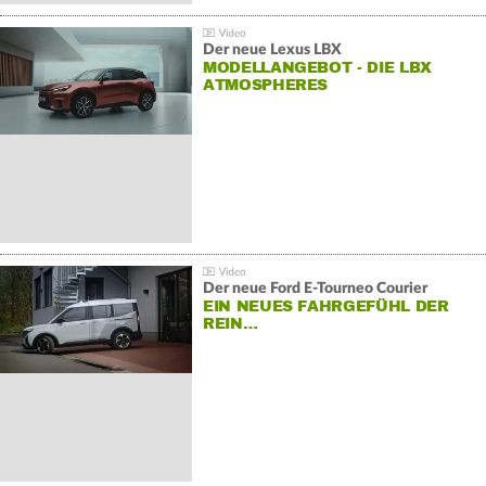
Der neue Lexus LBX
MODELLANGEBOT - DIE LBX
ATMOSPHERES
Der neue Ford E-Tourneo Courier
EIN NEUES FAHRGEFÜHL DER
REIN…