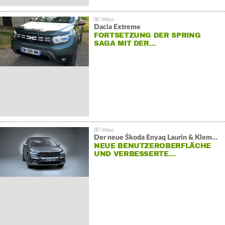
Dacia Extreme
FORTSETZUNG DER SPRING
SAGA MIT DER…
Der neue Škoda Enyaq Laurin & Klement
NEUE BENUTZEROBERFLÄCHE
UND VERBESSERTE…