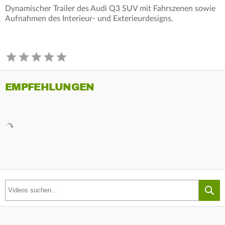
Dynamischer Trailer des Audi Q3 SUV mit Fahrszenen sowie
Aufnahmen des Interieur- und Exterieurdesigns.
EMPFEHLUNGEN