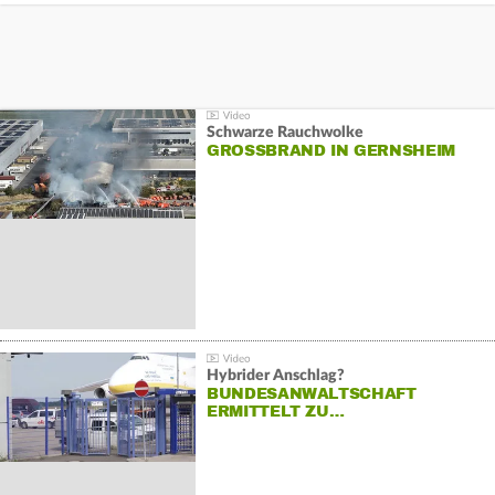
Schwarze Rauchwolke
GROSSBRAND IN GERNSHEIM
Hybrider Anschlag?
BUNDESANWALTSCHAFT
ERMITTELT ZU…