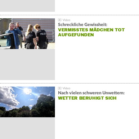
Schreckliche Gewissheit:
VERMISSTES MÄDCHEN TOT
AUFGEFUNDEN
Nach vielen schweren Unwettern:
WETTER BERUHIGT SICH