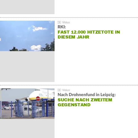
RKI:
FAST 12.000 HITZETOTE IN
DIESEM JAHR
Nach Drohnenfund in Leipzig:
SUCHE NACH ZWEITEM
GEGENSTAND