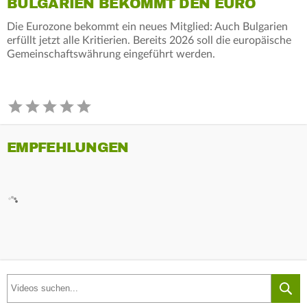
BULGARIEN BEKOMMT DEN EURO
Die Eurozone bekommt ein neues Mitglied: Auch Bulgarien
erfüllt jetzt alle Kritierien. Bereits 2026 soll die europäische
Gemeinschaftswährung eingeführt werden.
EMPFEHLUNGEN