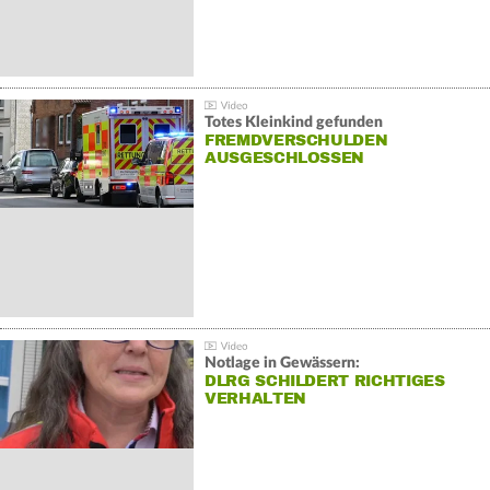
Totes Kleinkind gefunden
FREMDVERSCHULDEN
AUSGESCHLOSSEN
Notlage in Gewässern:
DLRG SCHILDERT RICHTIGES
VERHALTEN