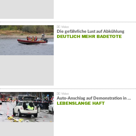
Die gefährliche Lust auf Abkühlung
DEUTLICH MEHR BADETOTE
Auto-Anschlag auf Demonstration in München:
LEBENSLANGE HAFT