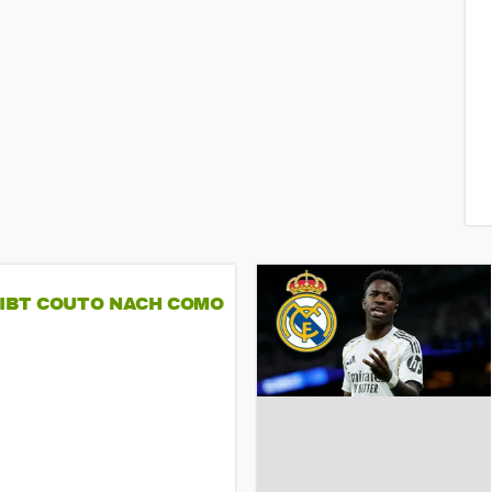
GIBT COUTO NACH COMO