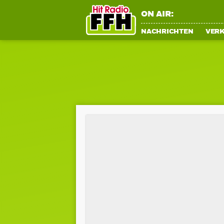
ON AIR:
NACHRICHTEN
VER