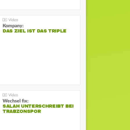
Kompany:
DAS ZIEL IST DAS TRIPLE
Wechsel fix:
SALAH UNTERSCHREIBT BEI
TRABZONSPOR