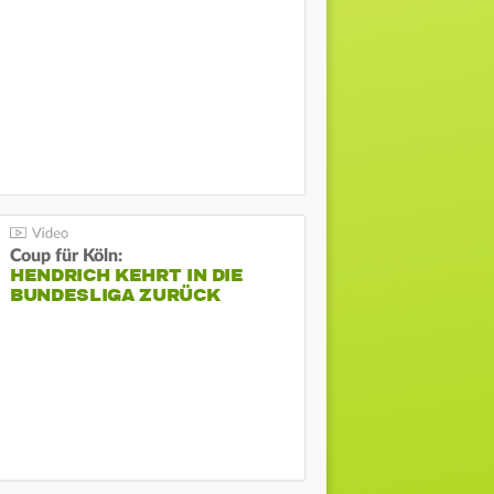
Coup für Köln:
HENDRICH KEHRT IN DIE
BUNDESLIGA ZURÜCK