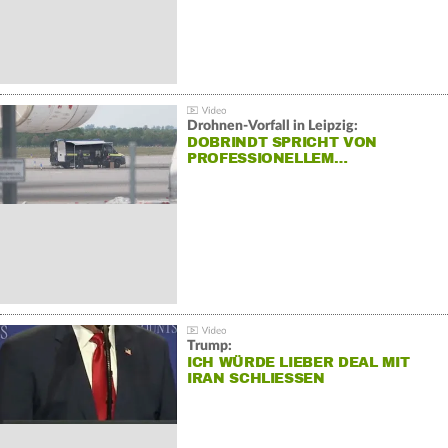
Drohnen-Vorfall in Leipzig:
DOBRINDT SPRICHT VON
PROFESSIONELLEM…
Trump:
ICH WÜRDE LIEBER DEAL MIT
IRAN SCHLIESSEN