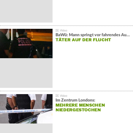
BaWü: Mann springt vor fahrendes Auto und schießt
TÄTER AUF DER FLUCHT
Im Zentrum Londons:
MEHRERE MENSCHEN
NIEDERGESTOCHEN