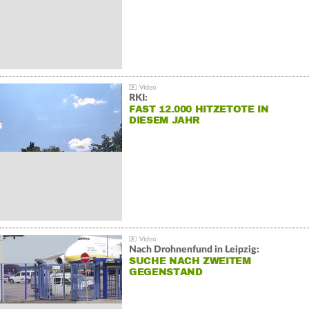
RKI:
FAST 12.000 HITZETOTE IN
DIESEM JAHR
Nach Drohnenfund in Leipzig:
SUCHE NACH ZWEITEM
GEGENSTAND