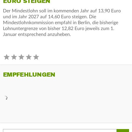
EURO STEIGEN
Der Mindestlohn soll im kommenden Jahr auf 13,90 Euro
und im Jahr 2027 auf 14,60 Euro steigen. Die
Mindestlohnkommission empfahl in Berlin, die bisherige
Lohnuntergrenze von bisher 12,82 Euro jeweils zum 1.
Januar entsprechend anzuheben.
EMPFEHLUNGEN