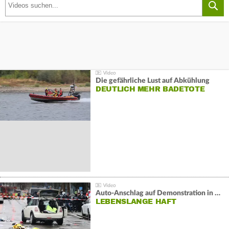
Die gefährliche Lust auf Abkühlung
DEUTLICH MEHR BADETOTE
Auto-Anschlag auf Demonstration in München:
LEBENSLANGE HAFT