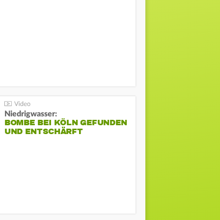
Niedrigwasser:
BOMBE BEI KÖLN GEFUNDEN
UND ENTSCHÄRFT