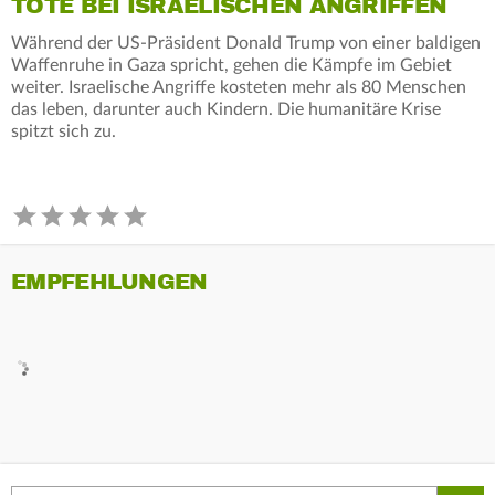
TOTE BEI ISRAELISCHEN ANGRIFFEN
Während der US-Präsident Donald Trump von einer baldigen
Waffenruhe in Gaza spricht, gehen die Kämpfe im Gebiet
weiter. Israelische Angriffe kosteten mehr als 80 Menschen
das leben, darunter auch Kindern. Die humanitäre Krise
spitzt sich zu.
EMPFEHLUNGEN