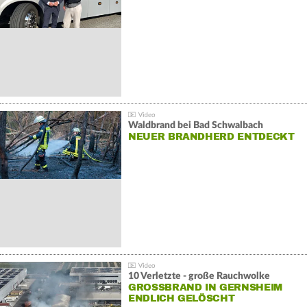
Waldbrand bei Bad Schwalbach
NEUER BRANDHERD ENTDECKT
10 Verletzte - große Rauchwolke
GROSSBRAND IN GERNSHEIM E
NDLICH GELÖSCHT