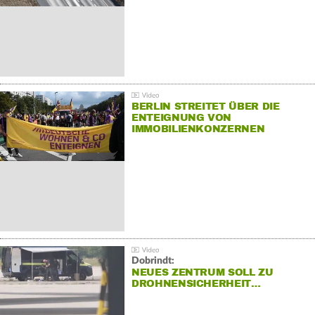
BERLIN STREITET ÜBER DIE
ENTEIGNUNG VON
IMMOBILIENKONZERNEN
Dobrindt:
NEUES ZENTRUM SOLL ZU
DROHNENSICHERHEIT…