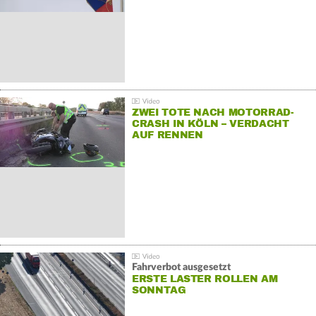
ZWEI TOTE NACH MOTORRAD-
CRASH IN KÖLN – VERDACHT
AUF RENNEN
Fahrverbot ausgesetzt
ERSTE LASTER ROLLEN AM
SONNTAG