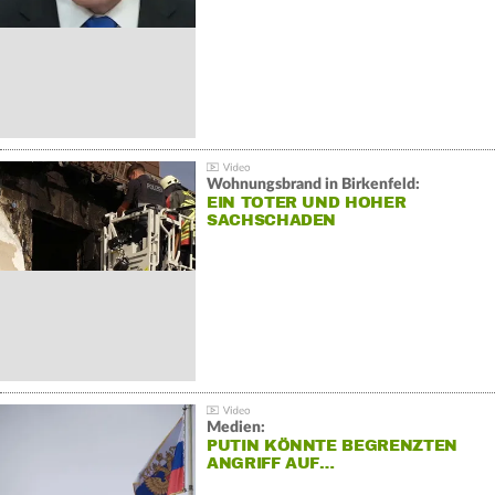
Wohnungsbrand in Birkenfeld:
EIN TOTER UND HOHER
SACHSCHADEN
Medien:
PUTIN KÖNNTE BEGRENZTEN
ANGRIFF AUF…