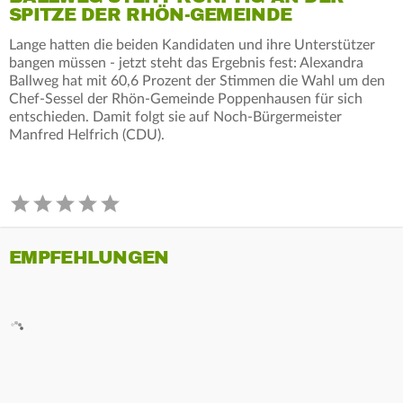
SPITZE DER RHÖN-GEMEINDE
Lange hatten die beiden Kandidaten und ihre Unterstützer
bangen müssen - jetzt steht das Ergebnis fest: Alexandra
Ballweg hat mit 60,6 Prozent der Stimmen die Wahl um den
Chef-Sessel der Rhön-Gemeinde Poppenhausen für sich
entschieden. Damit folgt sie auf Noch-Bürgermeister
Manfred Helfrich (CDU).
EMPFEHLUNGEN