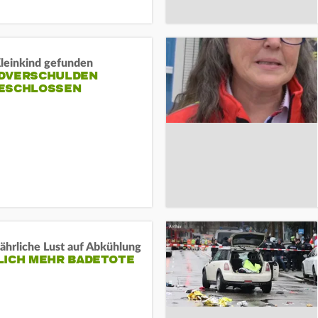
Kleinkind gefunden
DVERSCHULDEN
ESCHLOSSEN
ährliche Lust auf Abkühlung
LICH MEHR BADETOTE