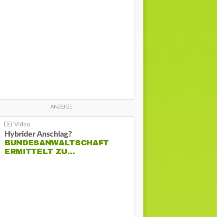
Hybrider Anschlag?
BUNDESANWALTSCHAFT
ERMITTELT ZU…