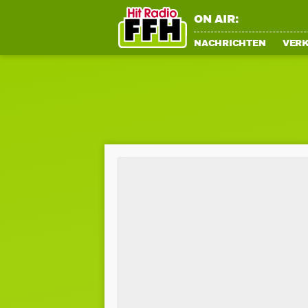
ON AIR:
NACHRICHTEN
VER