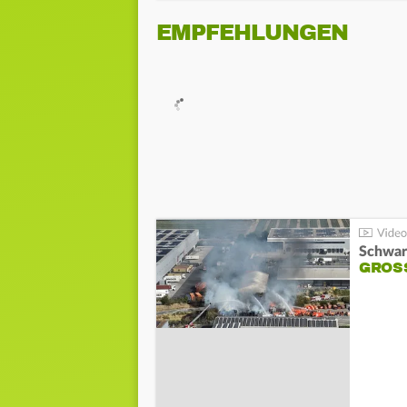
EMPFEHLUNGEN
Schwar
GROSS