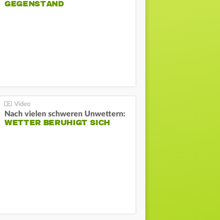
GEGENSTAND
Nach vielen schweren Unwettern:
WETTER BERUHIGT SICH