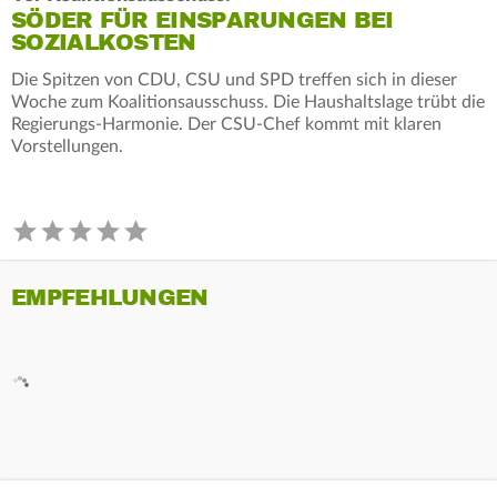
SÖDER FÜR EINSPARUNGEN BEI
SOZIALKOSTEN
Die Spitzen von CDU, CSU und SPD treffen sich in dieser
Woche zum Koalitionsausschuss. Die Haushaltslage trübt die
Regierungs-Harmonie. Der CSU-Chef kommt mit klaren
Vorstellungen.
EMPFEHLUNGEN