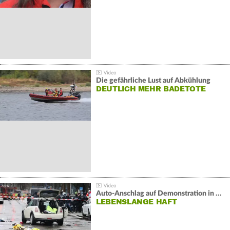
Die gefährliche Lust auf Abkühlung
DEUTLICH MEHR BADETOTE
Auto-Anschlag auf Demonstration in München:
LEBENSLANGE HAFT