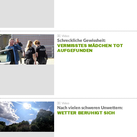
Schreckliche Gewissheit:
VERMISSTES MÄDCHEN TOT
AUFGEFUNDEN
Nach vielen schweren Unwettern:
WETTER BERUHIGT SICH