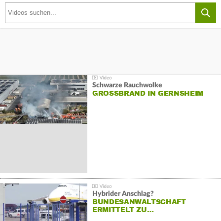
Schwarze Rauchwolke
GROSSBRAND IN GERNSHEIM
Hybrider Anschlag?
BUNDESANWALTSCHAFT
ERMITTELT ZU…