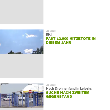
RKI:
FAST 12.000 HITZETOTE IN
DIESEM JAHR
Nach Drohnenfund in Leipzig:
SUCHE NACH ZWEITEM
GEGENSTAND