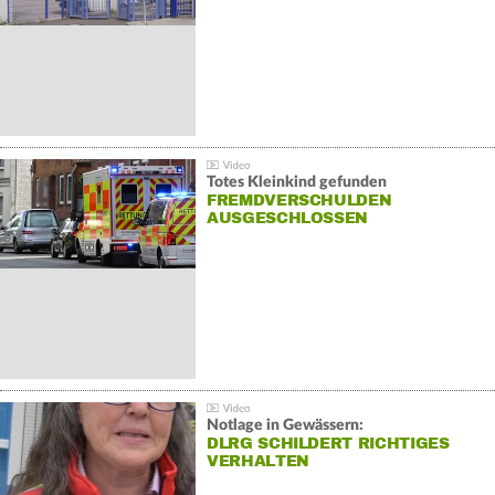
Totes Kleinkind gefunden
FREMDVERSCHULDEN
AUSGESCHLOSSEN
Notlage in Gewässern:
DLRG SCHILDERT RICHTIGES
VERHALTEN