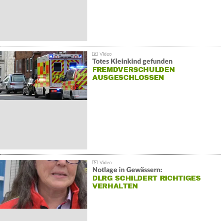
Totes Kleinkind gefunden
FREMDVERSCHULDEN
AUSGESCHLOSSEN
Notlage in Gewässern:
DLRG SCHILDERT RICHTIGES
VERHALTEN