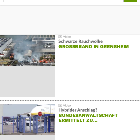
Schwarze Rauchwolke
GROSSBRAND IN GERNSHEIM
Hybrider Anschlag?
BUNDESANWALTSCHAFT
ERMITTELT ZU…