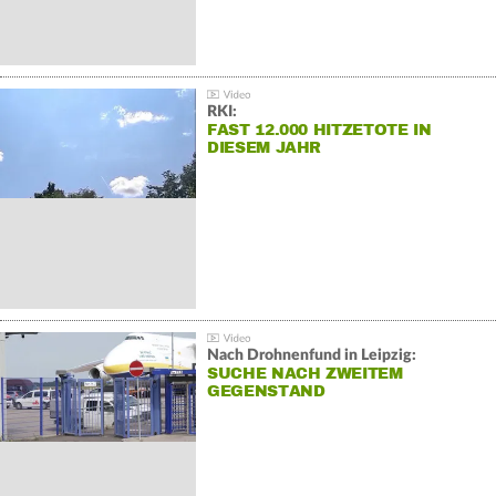
RKI:
FAST 12.000 HITZETOTE IN
DIESEM JAHR
Nach Drohnenfund in Leipzig:
SUCHE NACH ZWEITEM
GEGENSTAND