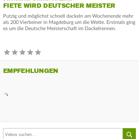
FIETE WIRD DEUTSCHER MEISTER
Putzig und möglichst schnell dackeln am Wochenende mehr
als 200 Vierbeiner in Magdeburg um die Wette. Erstmals ging
es um die Deutsche Meisterschaft im Dackelrennen.
EMPFEHLUNGEN