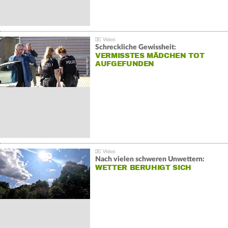
Schreckliche Gewissheit:
VERMISSTES MÄDCHEN TOT
AUFGEFUNDEN
Nach vielen schweren Unwettern:
WETTER BERUHIGT SICH