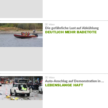
Die gefährliche Lust auf Abkühlung
DEUTLICH MEHR BADETOTE
Auto-Anschlag auf Demonstration in München:
LEBENSLANGE HAFT