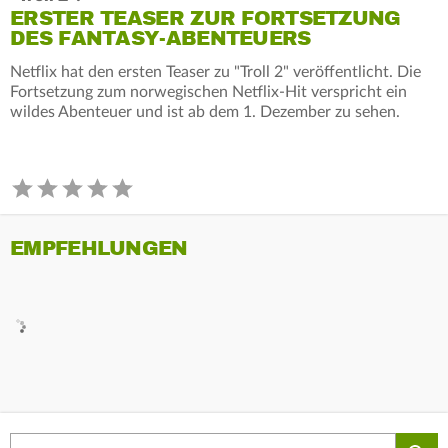
ERSTER TEASER ZUR FORTSETZUNG
DES FANTASY-ABENTEUERS
Netflix hat den ersten Teaser zu "Troll 2" veröffentlicht. Die
Fortsetzung zum norwegischen Netflix-Hit verspricht ein
wildes Abenteuer und ist ab dem 1. Dezember zu sehen.
EMPFEHLUNGEN