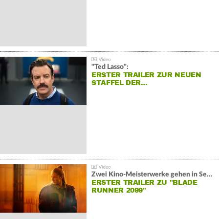
"Ted Lasso":
ERSTER TRAILER ZUR NEUEN
STAFFEL DER…
Zwei Kino-Meisterwerke gehen in Serie:
ERSTER TRAILER ZU "BLADE
RUNNER 2099"