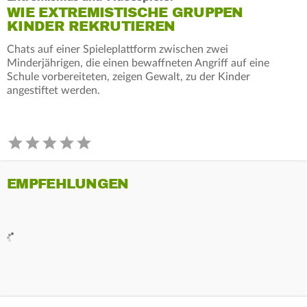
WIE EXTREMISTISCHE GRUPPEN
KINDER REKRUTIEREN
Chats auf einer Spieleplattform zwischen zwei
Minderjährigen, die einen bewaffneten Angriff auf eine
Schule vorbereiteten, zeigen Gewalt, zu der Kinder
angestiftet werden.
EMPFEHLUNGEN