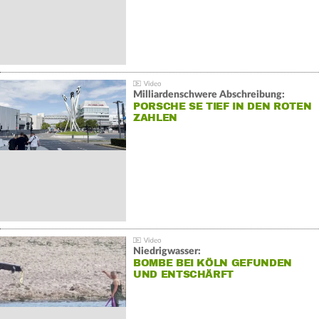
Milliardenschwere Abschreibung:
PORSCHE SE TIEF IN DEN ROTEN
ZAHLEN
Niedrigwasser:
BOMBE BEI KÖLN GEFUNDEN
UND ENTSCHÄRFT