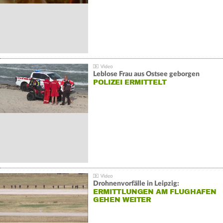
Leblose Frau aus Ostsee geborgen
POLIZEI ERMITTELT
Drohnenvorfälle in Leipzig:
ERMITTLUNGEN AM FLUGHAFEN
GEHEN WEITER