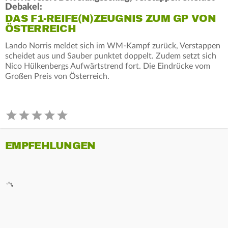
Debakel:
DAS F1-REIFE(N)ZEUGNIS ZUM GP VON
ÖSTERREICH
Lando Norris meldet sich im WM-Kampf zurück, Verstappen
scheidet aus und Sauber punktet doppelt. Zudem setzt sich
Nico Hülkenbergs Aufwärtstrend fort. Die Eindrücke vom
Großen Preis von Österreich.
EMPFEHLUNGEN