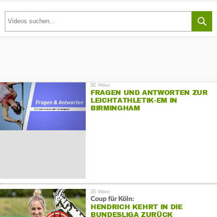
FRAGEN UND ANTWORTEN ZUR
LEICHTATHLETIK-EM IN
BIRMINGHAM
Coup für Köln:
HENDRICH KEHRT IN DIE
BUNDESLIGA ZURÜCK