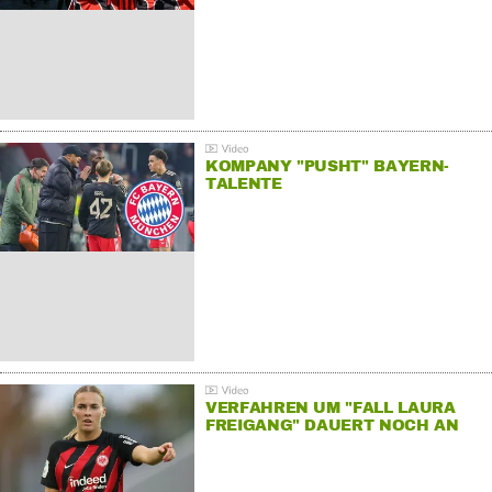
KOMPANY "PUSHT" BAYERN-
TALENTE
VERFAHREN UM "FALL LAURA
FREIGANG" DAUERT NOCH AN