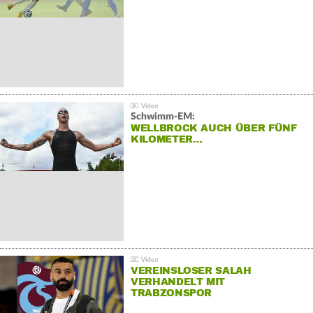
Schwimm-EM:
WELLBROCK AUCH ÜBER FÜNF
KILOMETER…
VEREINSLOSER SALAH
VERHANDELT MIT
TRABZONSPOR