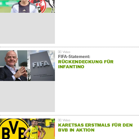
FIFA-Statement:
RÜCKENDECKUNG FÜR
INFANTINO
KARETSAS ERSTMALS FÜR DEN
BVB IN AKTION