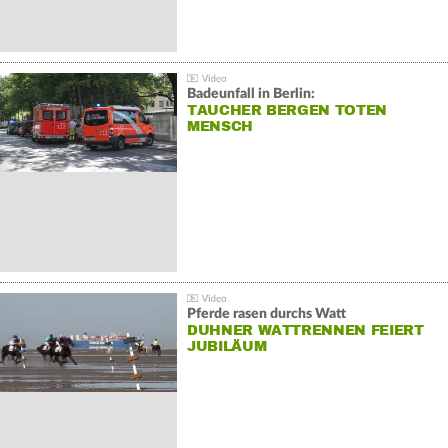
Badeunfall in Berlin:
TAUCHER BERGEN TOTEN
MENSCH
Pferde rasen durchs Watt
DUHNER WATTRENNEN FEIERT
JUBILÄUM