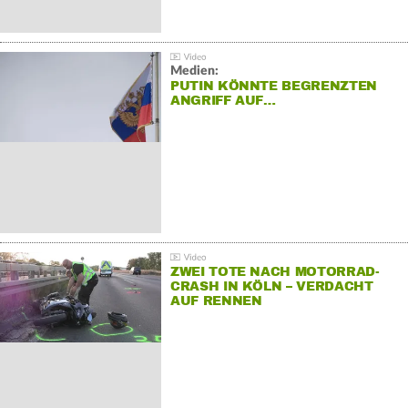
Medien:
PUTIN KÖNNTE BEGRENZTEN
ANGRIFF AUF…
ZWEI TOTE NACH MOTORRAD-
CRASH IN KÖLN – VERDACHT
AUF RENNEN