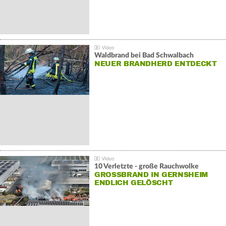
Waldbrand bei Bad Schwalbach
NEUER BRANDHERD ENTDECKT
10 Verletzte - große Rauchwolke
GROSSBRAND IN GERNSHEIM E
NDLICH GELÖSCHT