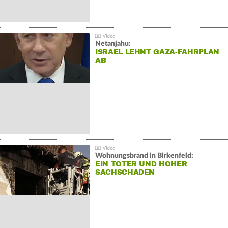
Netanjahu:
ISRAEL LEHNT GAZA-FAHRPLAN
AB
Wohnungsbrand in Birkenfeld:
EIN TOTER UND HOHER
SACHSCHADEN