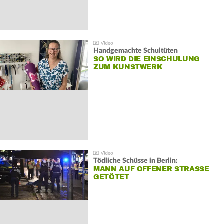
Handgemachte Schultüten
SO WIRD DIE EINSCHULUNG
ZUM KUNSTWERK
Tödliche Schüsse in Berlin:
MANN AUF OFFENER STRASSE G
ETÖTET