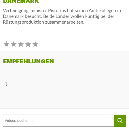
DÄNEMARK
Verteidigungsminister Pistorius hat seinen Amtskollegen in
Dänemark besucht. Beide Länder wollen künftig bei der
Rüstungsproduktion zusammenarbeiten.
EMPFEHLUNGEN