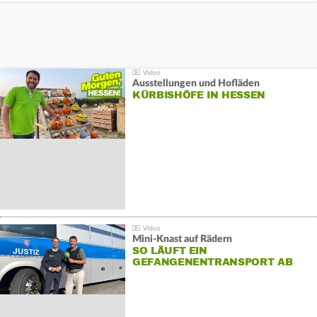
Ausstellungen und Hofläden
KÜRBISHÖFE IN HESSEN
Mini-Knast auf Rädern
SO LÄUFT EIN
GEFANGENENTRANSPORT AB