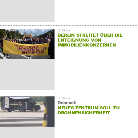
BERLIN STREITET ÜBER DIE
ENTEIGNUNG VON
IMMOBILIENKONZERNEN
Dobrindt:
NEUES ZENTRUM SOLL ZU
DROHNENSICHERHEIT…