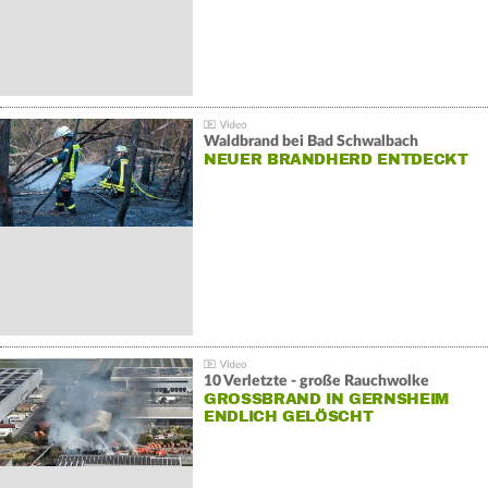
Waldbrand bei Bad Schwalbach
NEUER BRANDHERD ENTDECKT
10 Verletzte - große Rauchwolke
GROSSBRAND IN GERNSHEIM E
NDLICH GELÖSCHT