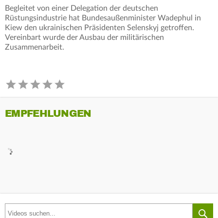
Begleitet von einer Delegation der deutschen
Rüstungsindustrie hat Bundesaußenminister Wadephul in
Kiew den ukrainischen Präsidenten Selenskyj getroffen.
Vereinbart wurde der Ausbau der militärischen
Zusammenarbeit.
EMPFEHLUNGEN