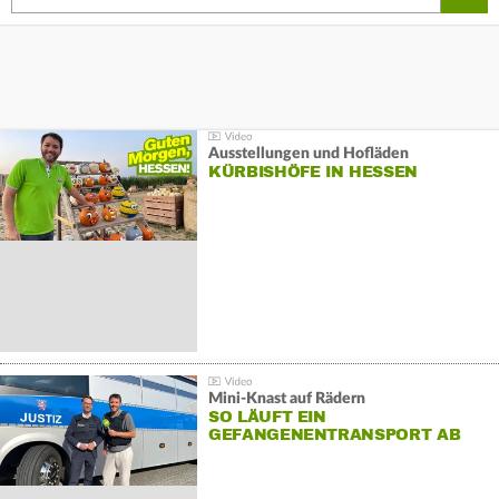
Ausstellungen und Hofläden
KÜRBISHÖFE IN HESSEN
Mini-Knast auf Rädern
SO LÄUFT EIN
GEFANGENENTRANSPORT AB