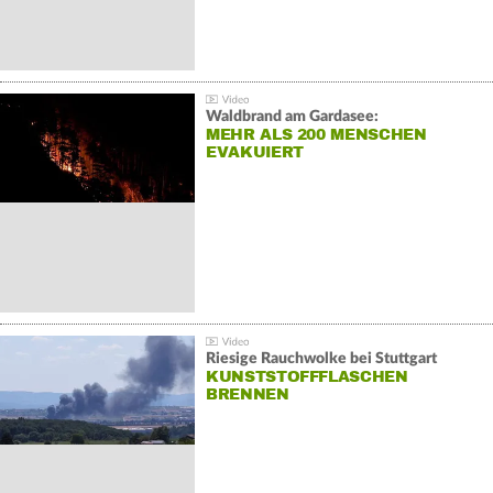
Waldbrand am Gardasee:
MEHR ALS 200 MENSCHEN
EVAKUIERT
Riesige Rauchwolke bei Stuttgart
KUNSTSTOFFFLASCHEN
BRENNEN