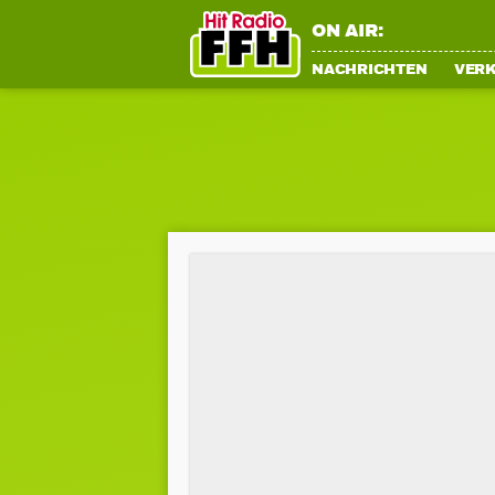
ON AIR:
NACHRICHTEN
VER