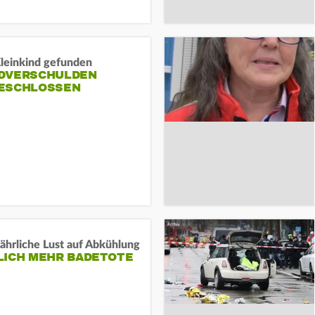
Kleinkind gefunden
DVERSCHULDEN
ESCHLOSSEN
ährliche Lust auf Abkühlung
LICH MEHR BADETOTE