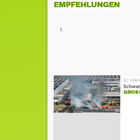
EMPFEHLUNGEN
Schwar
GROSS