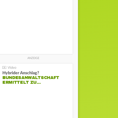
Hybrider Anschlag?
BUNDESANWALTSCHAFT
ERMITTELT ZU…