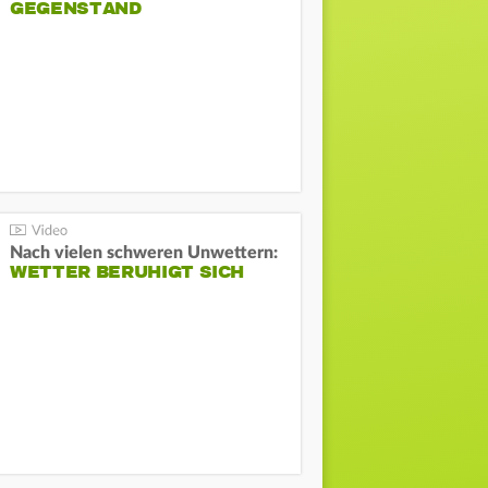
GEGENSTAND
Nach vielen schweren Unwettern:
WETTER BERUHIGT SICH