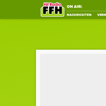
ON AIR:
NACHRICHTEN
VER