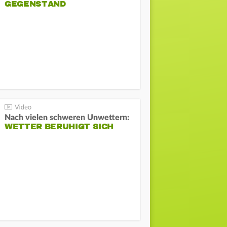
GEGENSTAND
Nach vielen schweren Unwettern:
WETTER BERUHIGT SICH