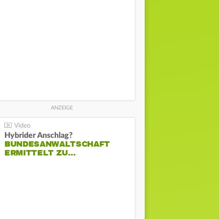
Hybrider Anschlag?
BUNDESANWALTSCHAFT
ERMITTELT ZU…