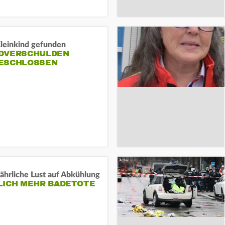
Kleinkind gefunden
DVERSCHULDEN
ESCHLOSSEN
ährliche Lust auf Abkühlung
LICH MEHR BADETOTE