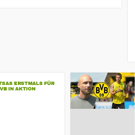
TSAS ERSTMALS FÜR
VB IN AKTION