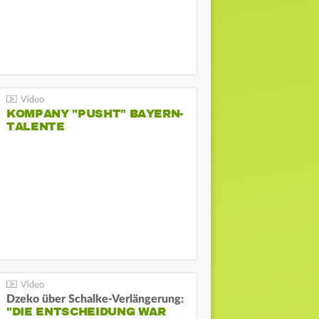
KOMPANY "PUSHT" BAYERN-
TALENTE
Dzeko über Schalke-Verlängerung:
"DIE ENTSCHEIDUNG WAR