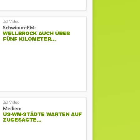
Schwimm-EM:
WELLBROCK AUCH ÜBER
FÜNF KILOMETER…
Medien:
US-WM-STÄDTE WARTEN AUF
ZUGESAGTE…