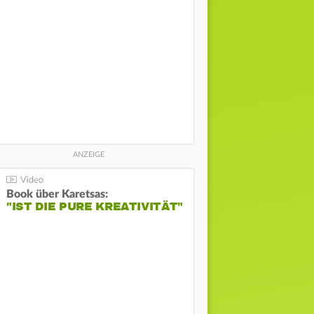
Book über Karetsas:
"IST DIE PURE KREATIVITÄT"