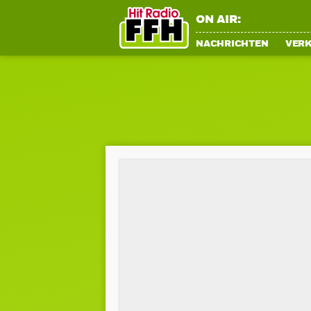
ON AIR:
NACHRICHTEN
VER