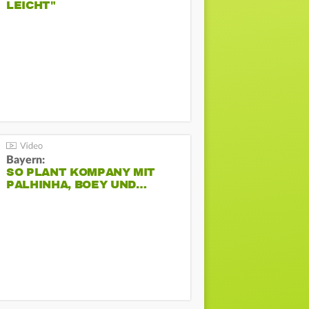
LEICHT"
Bayern:
SO PLANT KOMPANY MIT
PALHINHA, BOEY UND…