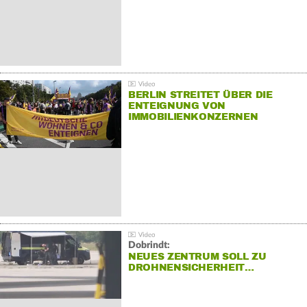
BERLIN STREITET ÜBER DIE
ENTEIGNUNG VON
IMMOBILIENKONZERNEN
Dobrindt:
NEUES ZENTRUM SOLL ZU
DROHNENSICHERHEIT…