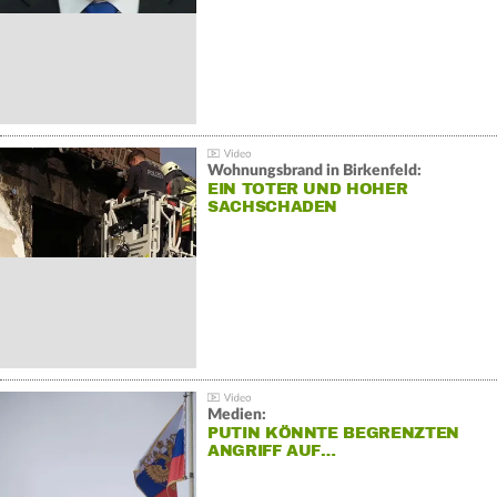
Wohnungsbrand in Birkenfeld:
EIN TOTER UND HOHER
SACHSCHADEN
Medien:
PUTIN KÖNNTE BEGRENZTEN
ANGRIFF AUF…