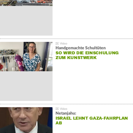
Handgemachte Schultüten
SO WIRD DIE EINSCHULUNG
ZUM KUNSTWERK
Netanjahu:
ISRAEL LEHNT GAZA-FAHRPLAN
AB