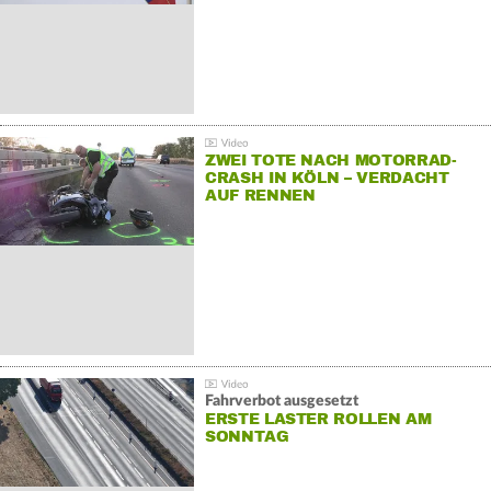
ZWEI TOTE NACH MOTORRAD-
CRASH IN KÖLN – VERDACHT
AUF RENNEN
Fahrverbot ausgesetzt
ERSTE LASTER ROLLEN AM
SONNTAG