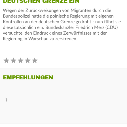
DEUTSCHEN GRENZE EIN
Wegen der Zurückweisungen von Migranten durch die
Bundespolizei hatte die polnische Regierung mit eigenen
Kontrollen an der deutschen Grenze gedroht - nun führt sie
diese tatsächlich ein. Bundeskanzler Friedrich Merz (CDU)
versuchte, den Eindruck eines Zerwürfnisses mit der
Regierung in Warschau zu zerstreuen.
EMPFEHLUNGEN