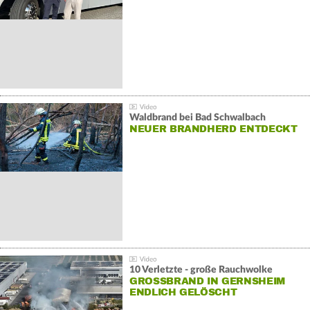
Waldbrand bei Bad Schwalbach
NEUER BRANDHERD ENTDECKT
10 Verletzte - große Rauchwolke
GROSSBRAND IN GERNSHEIM E
NDLICH GELÖSCHT