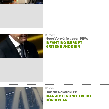
Neue Vorwürfe gegen FIFA:
INFANTINO BERUFT
KRISENRUNDE EIN
Dax auf Rekordkurs:
IRAN-HOFFNUNG TREIBT
BÖRSEN AN