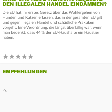
DEN ILLEGALEN HANDEL EINDÄMMEN?
Die EU hat ihr erstes Gesetz über das Wohlergehen von
Hunden und Katzen erlassen, das in der gesamten EU gilt
und gegen illegalen Handel und schädliche Praktiken
vorgeht. Eine Verordnung, die längst überfällig war, wenn
man bedenkt, dass 44 % der EU-Haushalte ein Haustier
haben.
EMPFEHLUNGEN