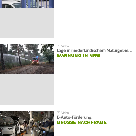
Lage in niederländischem Naturgebiet stabil
WARNUNG IN NRW
E-Auto-Förderung:
GROSSE NACHFRAGE