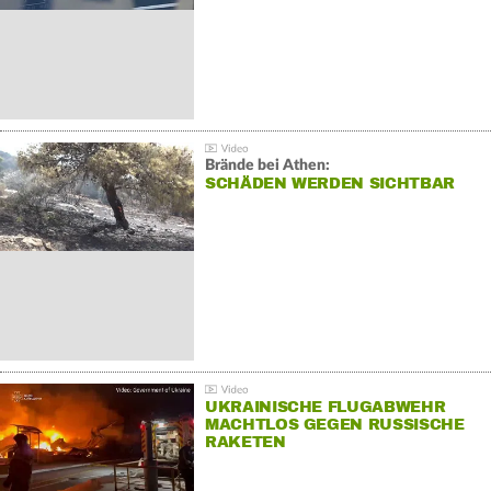
Brände bei Athen:
SCHÄDEN WERDEN SICHTBAR
UKRAINISCHE FLUGABWEHR
MACHTLOS GEGEN RUSSISCHE
RAKETEN