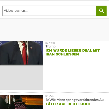
Trump:
ICH WÜRDE LIEBER DEAL MIT
IRAN SCHLIESSEN
BaWü: Mann springt vor fahrendes Auto und schießt
TÄTER AUF DER FLUCHT