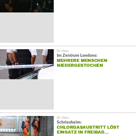
Im Zentrum Londons:
MEHRERE MENSCHEN
NIEDERGESTOCHEN
Schriesheim:
CHLORGASAUSTRITT LÖST
EINSATZ IN FREIBAD…