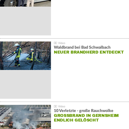
Waldbrand bei Bad Schwalbach
NEUER BRANDHERD ENTDECKT
10 Verletzte - große Rauchwolke
GROSSBRAND IN GERNSHEIM E
NDLICH GELÖSCHT