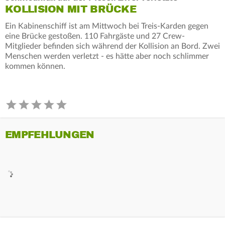
KOLLISION MIT BRÜCKE
Ein Kabinenschiff ist am Mittwoch bei Treis-Karden gegen
eine Brücke gestoßen. 110 Fahrgäste und 27 Crew-
Mitglieder befinden sich während der Kollision an Bord. Zwei
Menschen werden verletzt - es hätte aber noch schlimmer
kommen können.
EMPFEHLUNGEN