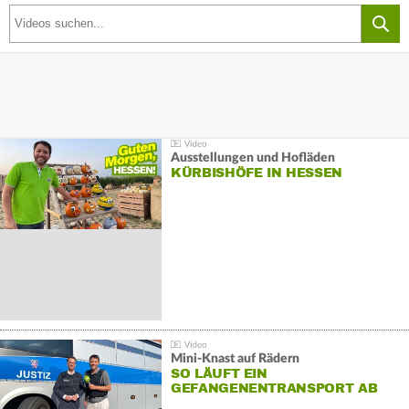
Ausstellungen und Hofläden
KÜRBISHÖFE IN HESSEN
Mini-Knast auf Rädern
SO LÄUFT EIN
GEFANGENENTRANSPORT AB