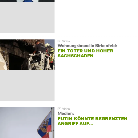
Wohnungsbrand in Birkenfeld:
EIN TOTER UND HOHER
SACHSCHADEN
Medien:
PUTIN KÖNNTE BEGRENZTEN
ANGRIFF AUF…