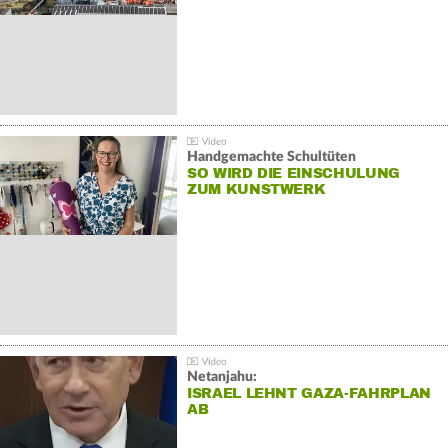
Handgemachte Schultüten
SO WIRD DIE EINSCHULUNG
ZUM KUNSTWERK
Netanjahu:
ISRAEL LEHNT GAZA-FAHRPLAN
AB