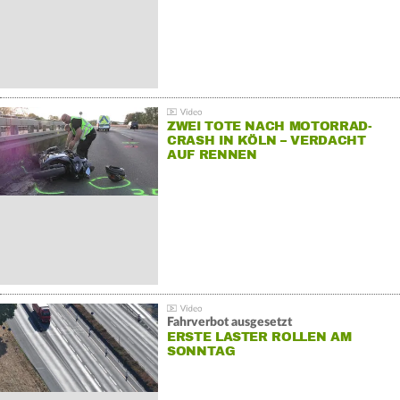
ZWEI TOTE NACH MOTORRAD-
CRASH IN KÖLN – VERDACHT
AUF RENNEN
Fahrverbot ausgesetzt
ERSTE LASTER ROLLEN AM
SONNTAG