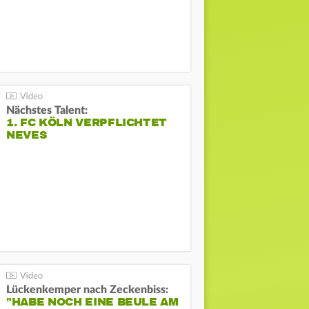
Nächstes Talent:
1. FC KÖLN VERPFLICHTET
NEVES
Lückenkemper nach Zeckenbiss:
"HABE NOCH EINE BEULE AM