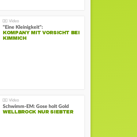
"Eine Kleinigkeit":
KOMPANY MIT VORSICHT BEI
KIMMICH
Schwimm-EM: Gose holt Gold
WELLBROCK NUR SIEBTER