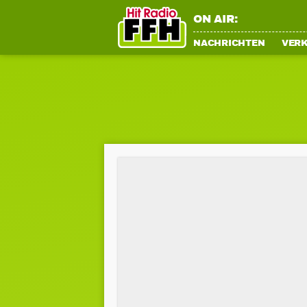
ON AIR:
NACHRICHTEN
VER