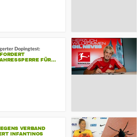
gerter Dopingtest:
 FORDERT
JAHRESSPERRE FÜR…
EGENS VERBAND
ERT INFANTINOS