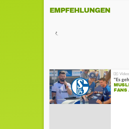
EMPFEHLUNGEN
"Es geh
MUSL
FANS