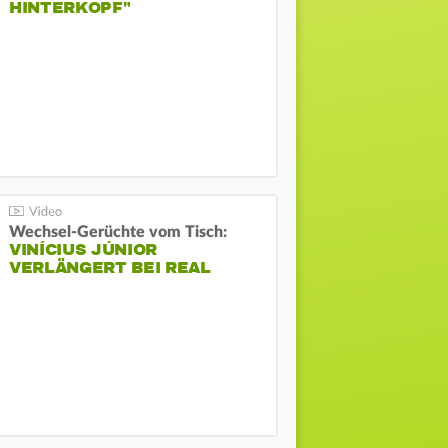
HINTERKOPF"
Wechsel-Gerüchte vom Tisch:
VINÍCIUS JÚNIOR
VERLÄNGERT BEI REAL