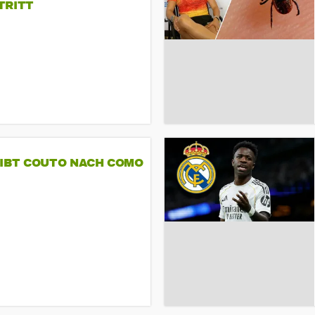
TRITT
GIBT COUTO NACH COMO