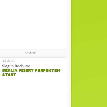
Sieg in Bochum:
BERLIN FEIERT PERFEKTEN
START