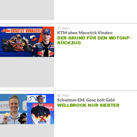
KTM ohne Maverick Vinales:
DER GRUND FÜR DEN MOTOGP-
RÜCKZUG
Schwimm-EM: Gose holt Gold
WELLBROCK NUR SIEBTER