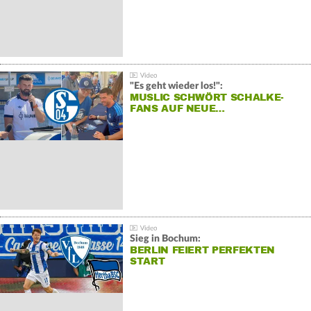
"Es geht wieder los!":
MUSLIC SCHWÖRT SCHALKE-
FANS AUF NEUE…
Sieg in Bochum:
BERLIN FEIERT PERFEKTEN
START