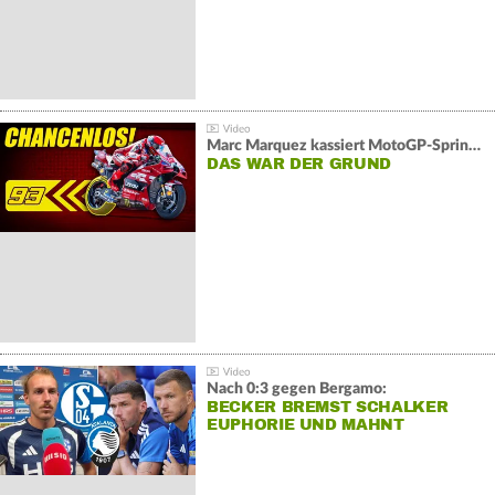
Marc Marquez kassiert MotoGP-Sprint-Schlappe:
DAS WAR DER GRUND
Nach 0:3 gegen Bergamo:
BECKER BREMST SCHALKER
EUPHORIE UND MAHNT