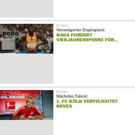
Verweigerter Dopingtest:
NADA FORDERT
VIERJAHRESSPERRE FÜR…
Nächstes Talent:
1. FC KÖLN VERPFLICHTET
NEVES