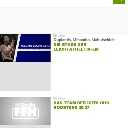
Duplantis, Mihambo, Mahutschich:
DIE STARS DER
LEICHTATHLETIK-EM
DAS TEAM DER ISERLOHN
ROOSTERS 26/27