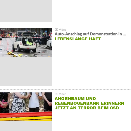
Auto-Anschlag auf Demonstration in München:
LEBENSLANGE HAFT
AHORNBAUM UND
REGENBOGENBANK ERINNERN
JETZT AN TERROR BEIM CSD