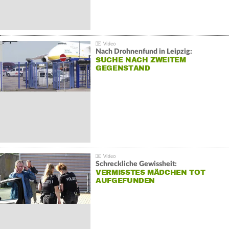
Nach Drohnenfund in Leipzig:
SUCHE NACH ZWEITEM
GEGENSTAND
Schreckliche Gewissheit:
VERMISSTES MÄDCHEN TOT
AUFGEFUNDEN