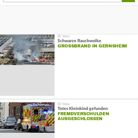
Schwarze Rauchwolke
GROSSBRAND IN GERNSHEIM
Totes Kleinkind gefunden
FREMDVERSCHULDEN
AUSGESCHLOSSEN