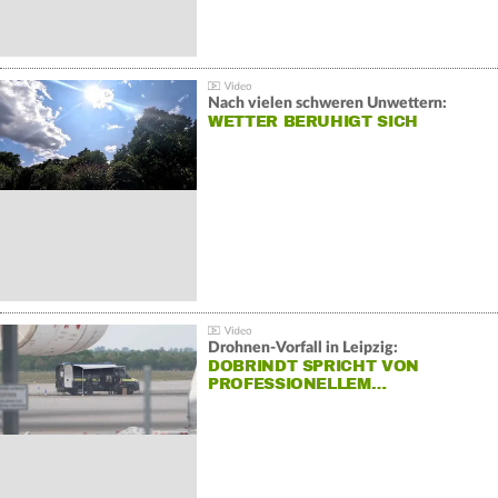
Nach vielen schweren Unwettern:
WETTER BERUHIGT SICH
Drohnen-Vorfall in Leipzig:
DOBRINDT SPRICHT VON
PROFESSIONELLEM…