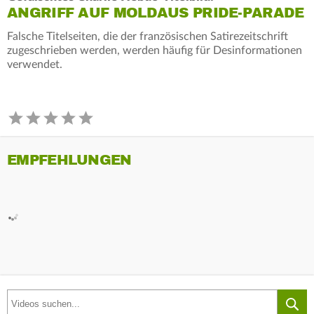
ANGRIFF AUF MOLDAUS PRIDE-PARADE
Falsche Titelseiten, die der französischen Satirezeitschrift
zugeschrieben werden, werden häufig für Desinformationen
verwendet.
EMPFEHLUNGEN