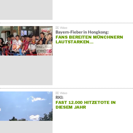
Bayern-Fieber in Hongkong:
FANS BEREITEN MÜNCHNERN
LAUTSTARKEN…
RKI:
FAST 12.000 HITZETOTE IN
DIESEM JAHR