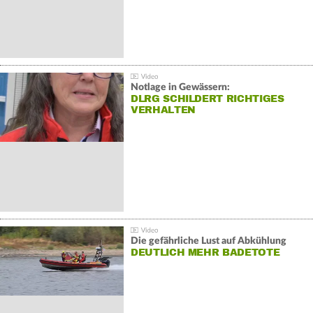
Notlage in Gewässern:
DLRG SCHILDERT RICHTIGES
VERHALTEN
Die gefährliche Lust auf Abkühlung
DEUTLICH MEHR BADETOTE