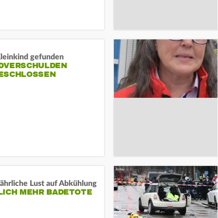
Kleinkind gefunden
DVERSCHULDEN
ESCHLOSSEN
ährliche Lust auf Abkühlung
LICH MEHR BADETOTE