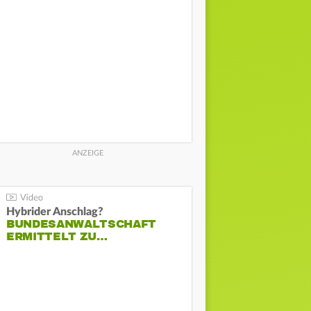
Hybrider Anschlag?
BUNDESANWALTSCHAFT
ERMITTELT ZU…