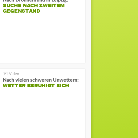
Nach Drohnenfund in Leipzig:
SUCHE NACH ZWEITEM
GEGENSTAND
Nach vielen schweren Unwettern:
WETTER BERUHIGT SICH