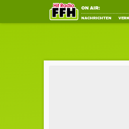
ON AIR:
NACHRICHTEN
VER