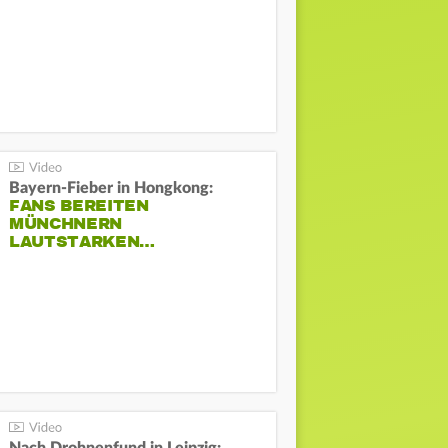
Bayern-Fieber in Hongkong:
FANS BEREITEN
MÜNCHNERN
LAUTSTARKEN…