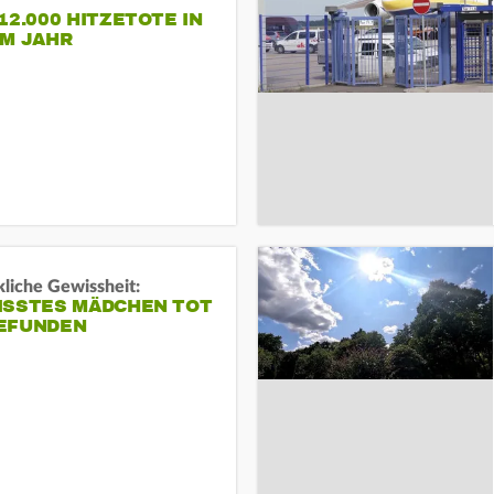
12.000 HITZETOTE IN
EM JAHR
liche Gewissheit:
ISSTES MÄDCHEN TOT
EFUNDEN