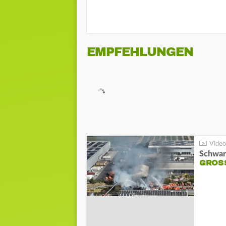
EMPFEHLUNGEN
Schwar
GROSS