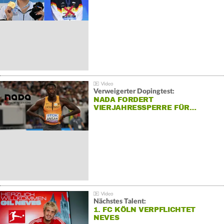
Verweigerter Dopingtest:
NADA FORDERT
VIERJAHRESSPERRE FÜR…
Nächstes Talent:
1. FC KÖLN VERPFLICHTET
NEVES