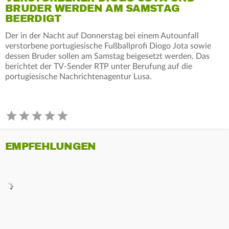
BRUDER WERDEN AM SAMSTAG
BEERDIGT
Der in der Nacht auf Donnerstag bei einem Autounfall
verstorbene portugiesische Fußballprofi Diogo Jota sowie
dessen Bruder sollen am Samstag beigesetzt werden. Das
berichtet der TV-Sender RTP unter Berufung auf die
portugiesische Nachrichtenagentur Lusa.
EMPFEHLUNGEN