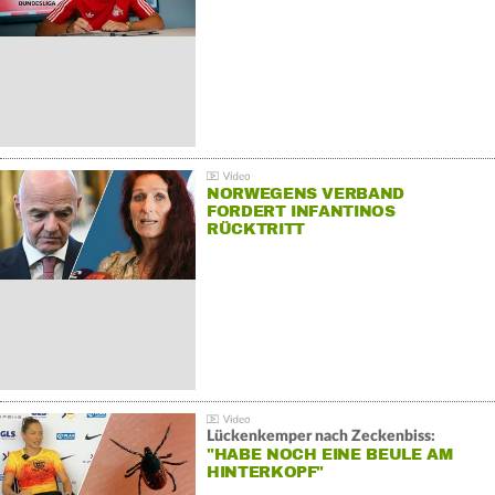
NORWEGENS VERBAND
FORDERT INFANTINOS
RÜCKTRITT
Lückenkemper nach Zeckenbiss:
"HABE NOCH EINE BEULE AM
HINTERKOPF"