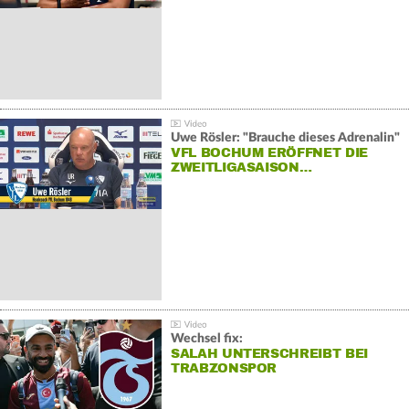
Uwe Rösler: "Brauche dieses Adrenalin"
VFL BOCHUM ERÖFFNET DIE
ZWEITLIGASAISON…
Wechsel fix:
SALAH UNTERSCHREIBT BEI
TRABZONSPOR