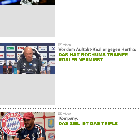
Vor dem Auftakt-Knaller gegen Hertha:
DAS HAT BOCHUMS TRAINER
RÖSLER VERMISST
Kompany:
DAS ZIEL IST DAS TRIPLE