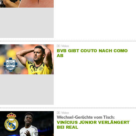
BVB GIBT COUTO NACH COMO
AB
Wechsel-Gerüchte vom Tisch:
VINÍCIUS JÚNIOR VERLÄNGERT
BEI REAL