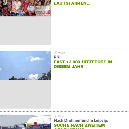
LAUTSTARKEN…
RKI:
FAST 12.000 HITZETOTE IN
DIESEM JAHR
Nach Drohnenfund in Leipzig:
SUCHE NACH ZWEITEM