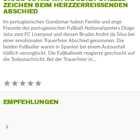
ZEICHEN BEIM HERZZERREISSENDEN A
BSCHIED
Im portugiesischen Gondomar haben Familie und enge
Freunde des portugiesischen Fußball-Nationalspielers Diogo
Jota vom FC Liverpool und dessen Bruder André da Silva bei
einer emotionalen Trauerfeier Abschied genommen. Die
beiden Fußballer waren in Spanien bei einem Autounfall
tödlich verunglückt. Die Fußballwelt reagierte geschockt auf
die Todesnachricht. Bei der Trauerfeier in…
EMPFEHLUNGEN