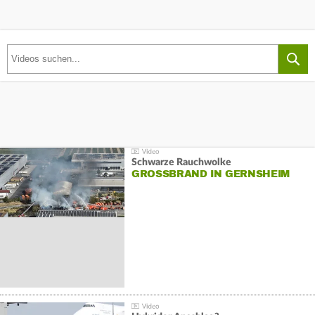
Schwarze Rauchwolke
GROSSBRAND IN GERNSHEIM