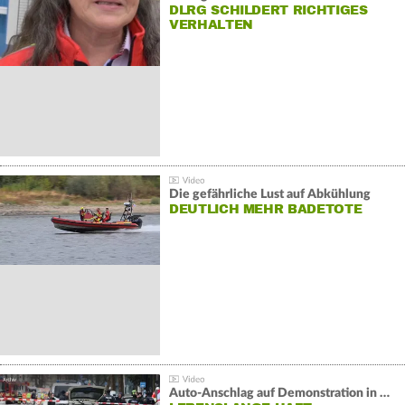
DLRG SCHILDERT RICHTIGES
VERHALTEN
Die gefährliche Lust auf Abkühlung
DEUTLICH MEHR BADETOTE
Auto-Anschlag auf Demonstration in München: