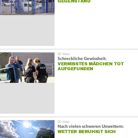
GEGENSTAND
Schreckliche Gewissheit:
VERMISSTES MÄDCHEN TOT
AUFGEFUNDEN
Nach vielen schweren Unwettern:
WETTER BERUHIGT SICH