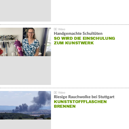
Handgemachte Schultüten
SO WIRD DIE EINSCHULUNG
ZUM KUNSTWERK
Riesige Rauchwolke bei Stuttgart
KUNSTSTOFFFLASCHEN
BRENNEN