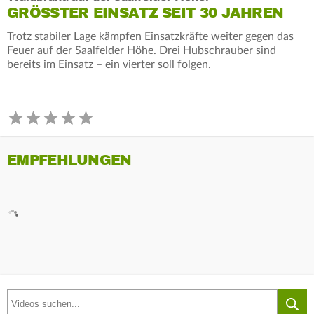
GRÖSSTER EINSATZ SEIT 30 JAHREN
Trotz stabiler Lage kämpfen Einsatzkräfte weiter gegen das
Feuer auf der Saalfelder Höhe. Drei Hubschrauber sind
bereits im Einsatz – ein vierter soll folgen.
EMPFEHLUNGEN