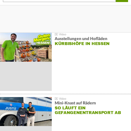
Ausstellungen und Hofläden
KÜRBISHÖFE IN HESSEN
Mini-Knast auf Rädern
SO LÄUFT EIN
GEFANGENENTRANSPORT AB