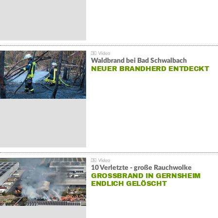
Waldbrand bei Bad Schwalbach
NEUER BRANDHERD ENTDECKT
10 Verletzte - große Rauchwolke
GROSSBRAND IN GERNSHEIM E
NDLICH GELÖSCHT